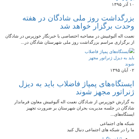
۱۰ آذر ۱۳۹۵
بزرگداشت روز ملی شادگان در هفته
وحدت برگزار خواهد شد
نعمت اله آلبوغبیش در مصاحبه اختصاصی با خبرنگار خوزپرس در شادگان
از برگزاری مراسم بزرگداشت روز ملی شهرستان شادگان در...
۰۲ آبان ۱۳۹۵
ایستگاه‌های پمپاژ فاضلاب باید به دیزل
ژنراتور مجهز شوند
به گزارش خوزپرس از شـادگان نعمت اله آلبوغبیش معاون فرماندار
شادگان در جلسه مدیریت بحران شهرستان بر ضرورت تجهیز
ایستگاه‌های...
شبکه های اجتماعی
ما را در شبکه های اجتماعی دنبال کنید
اینستاگرام