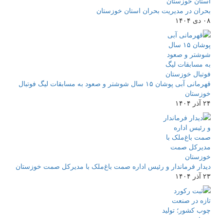
بحران در مدیریت بحران استان خوزستان
۰۸ دی ۱۴۰۴
قهرمانی آبی پوشان ۱۵ سال شوشتر و صعود به مسابقات لیگ فوتبال
خوزستان
۲۴ آذر ۱۴۰۴
دیدار فرماندار و رئیس اداره صمت باغ‌ملک با مدیرکل صمت خوزستان
۲۳ آذر ۱۴۰۴