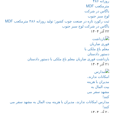
ثبت رکورد تازه در صنعت چوب کشور؛ تولید روزانه ۴۸۶ مترمکعب MDF
باگاس در شرکت لوح سبز جنوب
۲۲ آذر ۱۴۰۴
بازداشت فوری ضاربان معلم باغ ملکی با دستور دادستان
۲۱ آذر ۱۴۰۴
مدارس امکانات ندارند، مدیران با هزینه بیت المال به مشهد سفر می
کنند!
۲۰ آذر ۱۴۰۴