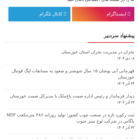
اینستاگرام
کانال تلگرام
پیشنهاد سردبیر
بحران در مدیریت بحران استان خوزستان
۰۸ دی ۱۴۰۴
قهرمانی آبی پوشان ۱۵ سال شوشتر و صعود به مسابقات لیگ فوتبال
خوزستان
۲۴ آذر ۱۴۰۴
دیدار فرماندار و رئیس اداره صمت باغ‌ملک با مدیرکل صمت خوزستان
۲۳ آذر ۱۴۰۴
ثبت رکورد تازه در صنعت چوب کشور؛ تولید روزانه ۴۸۶ مترمکعب MDF
باگاس در شرکت لوح سبز جنوب
۲۲ آذر ۱۴۰۴