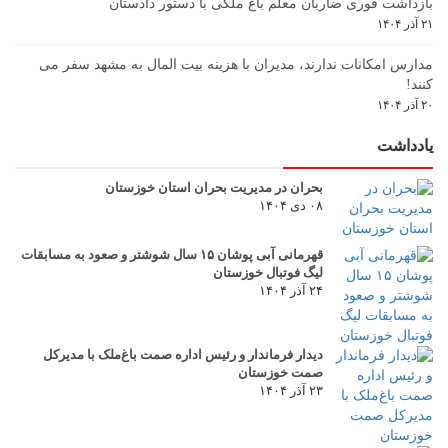
بازداشت فوری ضاربان معلم باغ ملکی با دستور دادستان
۲۱ آذر ۱۴۰۴
مدارس امکانات ندارند، مدیران با هزینه بیت المال به مشهد سفر می
کنند!
۲۰ آذر ۱۴۰۴
یادداشت
بحران در مدیریت بحران استان خوزستان
۰۸ دی ۱۴۰۴
قهرمانی آبی پوشان ۱۵ سال شوشتر و صعود به مسابقات
لیگ فوتبال خوزستان
۲۴ آذر ۱۴۰۴
دیدار فرماندار و رئیس اداره صمت باغ‌ملک با مدیرکل
صمت خوزستان
۲۳ آذر ۱۴۰۴