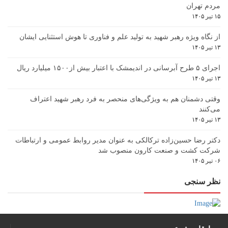
مردم تهران
۱۵ تیر ۱۴۰۵
از نگاه ویژه رهبر شهید به تولید علم و فناوری تا هوش استثنایی ایشان
۱۳ تیر ۱۴۰۵
اجرای ۵ طرح آبرسانی در اندیمشک با اعتبار بیش از۱۵۰۰ میلیارد ریال
۱۳ تیر ۱۴۰۵
وقتی دشمنان هم به ویژگی‌های منحصر به فرد رهبر شهید اعتراف
می‌کنند
۱۳ تیر ۱۴۰۵
دکتر رضا حسین‌زاده ترکالکی به عنوان مدیر روابط عمومی و ارتباطات
شرکت کشت و صنعت کارون منصوب شد
۰۶ تیر ۱۴۰۵
نظر سنجی