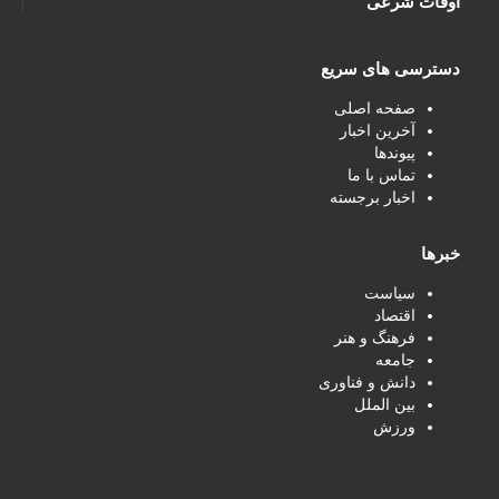
اوقات شرعی
دسترسی های سریع
صفحه اصلی
آخرین اخبار
پیوندها
تماس با ما
اخبار برجسته
خبرها
سیاست
اقتصاد
فرهنگ و هنر
جامعه
دانش و فناوری
بین الملل
ورزش