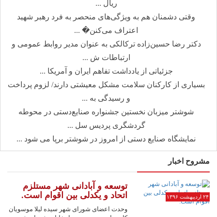
ریال ...
وقتی دشمنان هم به ویژگی‌های منحصر به فرد رهبر شهید
اعتراف می‌کنن� ...
دکتر رضا حسین‌زاده ترکالکی به عنوان مدیر روابط عمومی و
ارتباطات ش ...
جزئیاتی از یادداشت تفاهم ایران و آمریکا ...
بسیاری از کارکنان سلامت مشکل معیشتی دارند/ لزوم پرداخت
و رسیدگی به ...
شوشتر میزبان نخستین جشنواره صنایع‌دستی در محوطه
گردشگری پردیس سل ...
نمایشگاه صنایع دستی از امروز در شوشتر برپا می شود ...
مشروح اخبار
توسعه و آبادانی شهر مستلزم
اتحاد و یکدلی بین اقوام است.
۲۴ اردیبهشت ۱۳۹۶
وحدت اعضای شورای شهر سیده لیلا موسویان