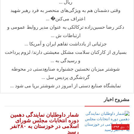
ریال ...
وقتی دشمنان هم به ویژگی‌های منحصر به فرد رهبر شهید
اعتراف می‌کنن� ...
دکتر رضا حسین‌زاده ترکالکی به عنوان مدیر روابط عمومی و
ارتباطات ش ...
جزئیاتی از یادداشت تفاهم ایران و آمریکا ...
بسیاری از کارکنان سلامت مشکل معیشتی دارند/ لزوم پرداخت
و رسیدگی به ...
شوشتر میزبان نخستین جشنواره صنایع‌دستی در محوطه
گردشگری پردیس سل ...
نمایشگاه صنایع دستی از امروز در شوشتر برپا می شود ...
مشروح اخبار
شمار داوطلبان نمایندگی دهمین
دوره انتخابات مجلس شورای
اسلامی در خوزستان به ۲۸۰نفر
۰۱ دی ۱۳۹۴
رسید