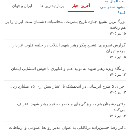
آخرین اخبار
پربازدیدترین ها
ایران و جهان
بزرگ‌ترین تشییع جنازه تاریخ بشریت، محاسبات دشمنان ملت ایران را بر
هم ریخت
۱۵ تیر ۱۴۰۵
گزارش تصویری؛ تشییع پیکر رهبر شهید انقلاب در حلقه قلوب عزادار
مردم تهران
۱۵ تیر ۱۴۰۵
از نگاه ویژه رهبر شهید به تولید علم و فناوری تا هوش استثنایی ایشان
۱۳ تیر ۱۴۰۵
اجرای ۵ طرح آبرسانی در اندیمشک با اعتبار بیش از۱۵۰۰ میلیارد ریال
۱۳ تیر ۱۴۰۵
وقتی دشمنان هم به ویژگی‌های منحصر به فرد رهبر شهید اعتراف
می‌کنند
۱۳ تیر ۱۴۰۵
دکتر رضا حسین‌زاده ترکالکی به عنوان مدیر روابط عمومی و ارتباطات