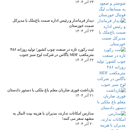
۲۴ آذر ۱۴۰۴
دیدار فرماندار و رئیس اداره صمت باغ‌ملک با مدیرکل
صمت خوزستان
۲۳ آذر ۱۴۰۴
ثبت رکورد تازه در صنعت چوب کشور؛ تولید روزانه ۴۸۶
مترمکعب MDF باگاس در شرکت لوح سبز جنوب
۲۲ آذر ۱۴۰۴
بازداشت فوری ضاربان معلم باغ ملکی با دستور دادستان
۲۱ آذر ۱۴۰۴
مدارس امکانات ندارند، مدیران با هزینه بیت المال به
مشهد سفر می کنند!
۲۰ آذر ۱۴۰۴