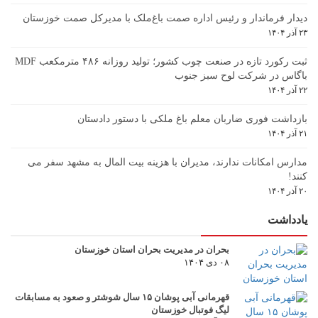
دیدار فرماندار و رئیس اداره صمت باغ‌ملک با مدیرکل صمت خوزستان
۲۳ آذر ۱۴۰۴
ثبت رکورد تازه در صنعت چوب کشور؛ تولید روزانه ۴۸۶ مترمکعب MDF
باگاس در شرکت لوح سبز جنوب
۲۲ آذر ۱۴۰۴
بازداشت فوری ضاربان معلم باغ ملکی با دستور دادستان
۲۱ آذر ۱۴۰۴
مدارس امکانات ندارند، مدیران با هزینه بیت المال به مشهد سفر می
کنند!
۲۰ آذر ۱۴۰۴
یادداشت
بحران در مدیریت بحران استان خوزستان
۰۸ دی ۱۴۰۴
قهرمانی آبی پوشان ۱۵ سال شوشتر و صعود به مسابقات
لیگ فوتبال خوزستان