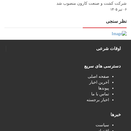
شرکت کشت و صنعت کارون منصوب شد
۰۶ تیر ۱۴۰۵
نظر سنجی
اوقات شرعی
دسترسی های سریع
صفحه اصلی
آخرین اخبار
پیوندها
تماس با ما
اخبار برجسته
خبرها
سیاست
اقتصاد