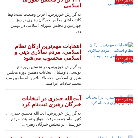
۲۹ آذر ۱۳۹۴
اسلامی
به گزارش خوزپرس، آخرین وضعیت ثبت‌نام‌ها
کاندیداهای مجلس خبرگان رهبری در روز
چهارمین و مجلس شورای اسلامی در دومین
روز...
انتخابات مهم‌ترین ارکان نظام
اسلامی، مردم سالاری دینی و
اسلامی محسوب می‌شود
۲۸ آذر ۱۳۹۴
به گزارش خوزپرس، در نخستین روز نام
نویسی داوطلبان انتخابات دهمین دوره مجلس
شورای اسلامی حجت‌الاسلام و المسلمین سید
محمد سادات ابراهیمی...
آیت‌الله حیدری در انتخابات
۲۸ آذر ۱۳۹۴
خبرگان رهبری ثبت‌نام کرد
به گزارش خوزپرس، آیت‌الله محسن حیدری آل
کثیر امام جمعه موقت اهواز و نماینده مردم
خوزستان در مجلس خبرگان رهبری...