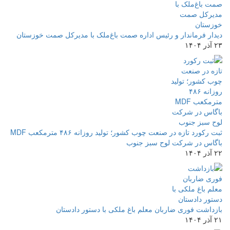
دیدار فرماندار و رئیس اداره صمت باغ‌ملک با مدیرکل صمت خوزستان
۲۳ آذر ۱۴۰۴
ثبت رکورد تازه در صنعت چوب کشور؛ تولید روزانه ۴۸۶ مترمکعب MDF
باگاس در شرکت لوح سبز جنوب
۲۲ آذر ۱۴۰۴
بازداشت فوری ضاربان معلم باغ ملکی با دستور دادستان
۲۱ آذر ۱۴۰۴