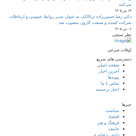
می‌کنند
۱۳ تیر ۱۴۰۵
دکتر رضا حسین‌زاده ترکالکی به عنوان مدیر روابط عمومی و ارتباطات
شرکت کشت و صنعت کارون منصوب شد
۰۶ تیر ۱۴۰۵
نظر سنجی
اوقات شرعی
دسترسی های سریع
صفحه اصلی
آخرین اخبار
پیوندها
تماس با ما
اخبار برجسته
خبرها
سیاست
اقتصاد
فرهنگ و هنر
جامعه
دانش و فناوری