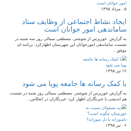
۰۵ مرداد ۱۳۹۵
ایجاد نشاط اجتماعی از وظایف ستاد
ساماندهی امور جوانان است
به گزارش خوزپرس از شوشتر، مصطفی سمالی روز سه شنبه در
نشست ساماندهی امورجوانان این شهرستان اظهارکرد: برنامه ای
موفق...
۱۲ تیر ۱۳۹۵
با کمک رسانه ها جامعه پویا می شود
به گزارش خوزپرس از شوشتر، مصطفی سمالی روز شنبه در نشست
هم اندیشی با خبرنگاران اظهار کرد: خبرنگاران در انعکاس...
۰۶ تیر ۱۳۹۵