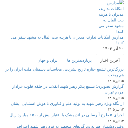
مدارس امکانات ندارند، مدیران با هزینه بیت المال به مشهد سفر می
کنند!
۲۰ آذر ۱۴۰۴
آخرین اخبار
پربازدیدترین ها
ایران و جهان
بزرگ‌ترین تشییع جنازه تاریخ بشریت، محاسبات دشمنان ملت ایران را بر
هم ریخت
۱۵ تیر ۱۴۰۵
گزارش تصویری؛ تشییع پیکر رهبر شهید انقلاب در حلقه قلوب عزادار
مردم تهران
۱۵ تیر ۱۴۰۵
از نگاه ویژه رهبر شهید به تولید علم و فناوری تا هوش استثنایی ایشان
۱۳ تیر ۱۴۰۵
اجرای ۵ طرح آبرسانی در اندیمشک با اعتبار بیش از۱۵۰۰ میلیارد ریال
۱۳ تیر ۱۴۰۵
وقتی دشمنان هم به ویژگی‌های منحصر به فرد رهبر شهید اعتراف