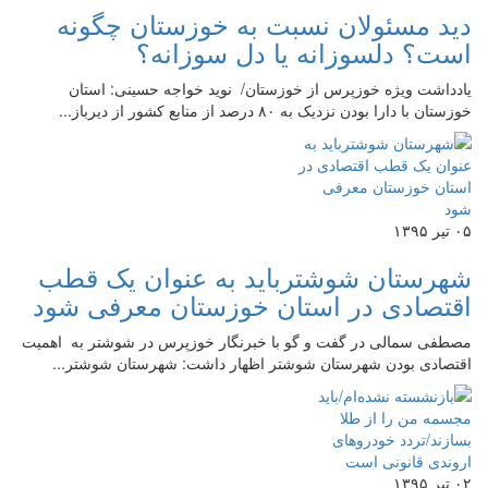
دید مسئولان نسبت به خوزستان چگونه
است؟ دلسوزانه یا دل سوزانه؟
یادداشت ویژه خوزپرس از خوزستان/ نوید خواجه حسینی: استان
خوزستان با دارا بودن نزدیک به ۸۰ درصد از منابع کشور از دیرباز...
۰۵ تیر ۱۳۹۵
شهرستان شوشترباید به عنوان یک قطب
اقتصادی در استان خوزستان معرفی شود
مصطفی سمالی در گفت و گو با خبرنگار خوزپرس در شوشتر به اهمیت
اقتصادی بودن شهرستان شوشتر اظهار داشت: شهرستان شوشتر...
۰۲ تیر ۱۳۹۵