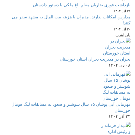
بازداشت فوری ضاربان معلم باغ ملکی با دستور دادستان
۲۱ آذر ۱۴۰۴
مدارس امکانات ندارند، مدیران با هزینه بیت المال به مشهد سفر می
کنند!
۲۰ آذر ۱۴۰۴
یادداشت
بحران در مدیریت بحران استان خوزستان
۰۸ دی ۱۴۰۴
قهرمانی آبی پوشان ۱۵ سال شوشتر و صعود به مسابقات لیگ فوتبال
خوزستان
۲۴ آذر ۱۴۰۴