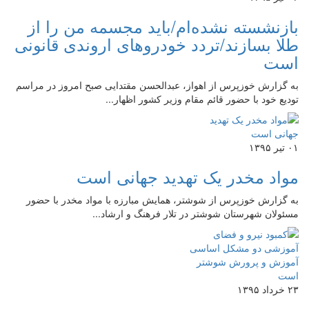
بازنشسته نشده‌ام/باید مجسمه من را از
طلا بسازند/تردد خودروهای اروندی قانونی
است
به گزارش خوزپرس از اهواز، عبدالحسن مقتدایی صبح امروز در مراسم
تودیع خود با حضور قائم مقام وزیر کشور اظهار...
۰۱ تیر ۱۳۹۵
مواد مخدر یک تهدید جهانی است
به گزارش خوزپرس از شوشتر، همایش مبارزه با مواد مخدر با حضور
مسئولان شهرستان شوشتر در تلار فرهنگ و ارشاد...
۲۳ خرداد ۱۳۹۵