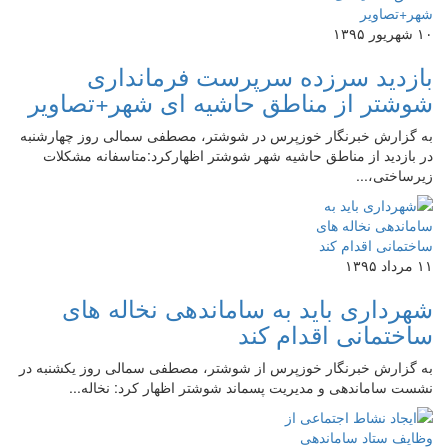
۱۰ شهریور ۱۳۹۵
بازدید سرزده سرپرست فرمانداری
شوشتر از مناطق حاشیه ای شهر+تصاویر
به گزارش خبرنگار خوزپرس در شوشتر، مصطفی سمالی روز چهارشنبه
در بازدید از مناطق حاشیه شهر شوشتر اظهارکرد:متاسفانه مشکلات
زیرساختی،...
۱۱ مرداد ۱۳۹۵
شهرداری باید به ساماندهی نخاله های
ساختمانی اقدام کند
به گزارش خبرنگار خوزپرس از شوشتر، مصطفی سمالی روز یکشنبه در
نشست ساماندهی و مدیریت پسماند شوشتر اظهار کرد: نخاله...