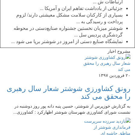
ارتباطات ش ...
جزئیاتی از یادداشت تفاهم ایران و آمریکا ...
بسیاری از کارکنان سلامت مشکل معیشتی دارند/ لزوم
پرداخت و رسیدگی به ...
شوشتر میزبان نخستین جشنواره صنایع‌دستی در محوطه
گردشگری پردیس سل ...
نمایشگاه صنایع دستی از امروز در شوشتر برپا می شود ...
مشروح اخبار
۲۰ فروردین ۱۳۹۷
رونق کشاورزی شوشتر شعار سال رهبری
را محقق می کند
به گزتارش خوزپرس از شوشتر، حسین پنبه دانه پور روز دوشنبه در
نشست شورای کشاورزی شهرستان شوشتر اظهارکرد : کشاورزی...