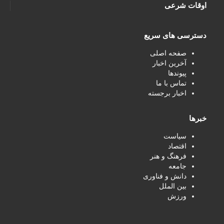
اوقات شرعی
دسترسی های سریع
صفحه اصلی
آخرین اخبار
پیوندها
تماس با ما
اخبار برجسته
خبرها
سیاست
اقتصاد
فرهنگ و هنر
جامعه
دانش و فناوری
بین الملل
ورزش