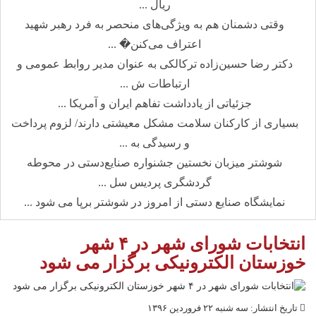
ریال ...
وقتی دشمنان هم به ویژگی‌های منحصر به فرد رهبر شهید
اعتراف می‌کنن� ...
دکتر رضا حسین‌زاده ترکالکی به عنوان مدیر روابط عمومی و
ارتباطات ش ...
جزئیاتی از یادداشت تفاهم ایران و آمریکا ...
بسیاری از کارکنان سلامت مشکل معیشتی دارند/ لزوم پرداخت
و رسیدگی به ...
شوشتر میزبان نخستین جشنواره صنایع‌دستی در محوطه
گردشگری پردیس سل ...
نمایشگاه صنایع دستی از امروز در شوشتر برپا می شود ...
انتخابات شورای شهر در ۴ شهر
خوزستان الکترونیکی برگزار می شود
تاریخ انتشار: سه شنبه ۲۲ فروردین ۱۳۹۶