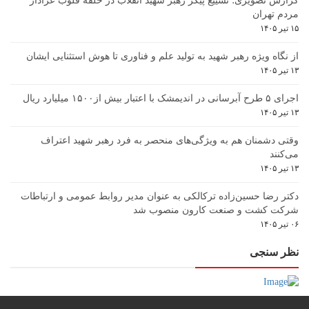
گزارش تصویری؛ تشییع پیکر رهبر شهید انقلاب در حلقه قلوب عزادار
مردم تهران
۱۵ تیر ۱۴۰۵
از نگاه ویژه رهبر شهید به تولید علم و فناوری تا هوش استثنایی ایشان
۱۳ تیر ۱۴۰۵
اجرای ۵ طرح آبرسانی در اندیمشک با اعتبار بیش از۱۵۰۰ میلیارد ریال
۱۳ تیر ۱۴۰۵
وقتی دشمنان هم به ویژگی‌های منحصر به فرد رهبر شهید اعتراف
می‌کنند
۱۳ تیر ۱۴۰۵
دکتر رضا حسین‌زاده ترکالکی به عنوان مدیر روابط عمومی و ارتباطات
شرکت کشت و صنعت کارون منصوب شد
۰۶ تیر ۱۴۰۵
نظر سنجی