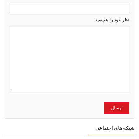
نظر خود را بنویسید
شبکه های اجتماعی