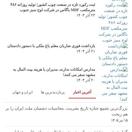
ثبت رکورد تازه در صنعت چوب کشور؛ تولید روزانه ۴۸۶
مترمکعب MDF باگاس در شرکت لوح سبز جنوب
۲۲ آذر ۱۴۰۴
بازداشت فوری ضاربان معلم باغ ملکی با دستور دادستان
۲۱ آذر ۱۴۰۴
مدارس امکانات ندارند، مدیران با هزینه بیت المال به
مشهد سفر می کنند!
۲۰ آذر ۱۴۰۴
آخرین اخبار
پربازدیدترین ها
ایران و جهان
بزرگ‌ترین تشییع جنازه تاریخ بشریت، محاسبات دشمنان ملت ایران را بر
هم ریخت
۱۵ تیر ۱۴۰۵