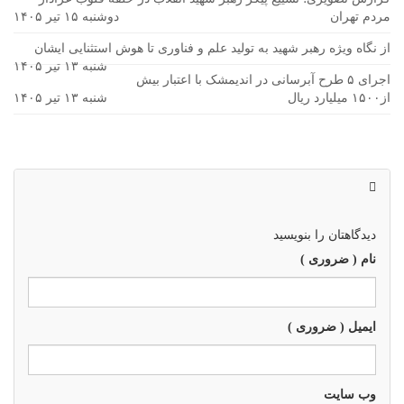
مردم تهران
دوشنبه ۱۵ تیر ۱۴۰۵
از نگاه ویژه رهبر شهید به تولید علم و فناوری تا هوش استثنایی ایشان
شنبه ۱۳ تیر ۱۴۰۵
اجرای ۵ طرح آبرسانی در اندیمشک با اعتبار بیش
از۱۵۰۰ میلیارد ریال
شنبه ۱۳ تیر ۱۴۰۵
دیدگاهتان را بنویسید
نام ( ضروری )
ایمیل ( ضروری )
وب سايت