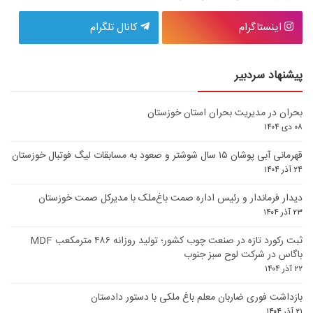
اینستاگرام
کانال تلگرام
پیشنهاد سردبیر
بحران در مدیریت بحران استان خوزستان
۰۸ دی ۱۴۰۴
قهرمانی آبی پوشان ۱۵ سال شوشتر و صعود به مسابقات لیگ فوتبال خوزستان
۲۴ آذر ۱۴۰۴
دیدار فرماندار و رئیس اداره صمت باغ‌ملک با مدیرکل صمت خوزستان
۲۳ آذر ۱۴۰۴
ثبت رکورد تازه در صنعت چوب کشور؛ تولید روزانه ۴۸۶ مترمکعب MDF
باگاس در شرکت لوح سبز جنوب
۲۲ آذر ۱۴۰۴
بازداشت فوری ضاربان معلم باغ ملکی با دستور دادستان
۲۱ آذر ۱۴۰۴