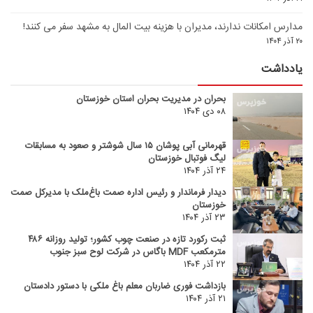
مدارس امکانات ندارند، مدیران با هزینه بیت المال به مشهد سفر می کنند!
۲۰ آذر ۱۴۰۴
یادداشت
بحران در مدیریت بحران استان خوزستان
۰۸ دی ۱۴۰۴
قهرمانی آبی پوشان ۱۵ سال شوشتر و صعود به مسابقات
لیگ فوتبال خوزستان
۲۴ آذر ۱۴۰۴
دیدار فرماندار و رئیس اداره صمت باغ‌ملک با مدیرکل صمت
خوزستان
۲۳ آذر ۱۴۰۴
ثبت رکورد تازه در صنعت چوب کشور؛ تولید روزانه ۴۸۶
مترمکعب MDF باگاس در شرکت لوح سبز جنوب
۲۲ آذر ۱۴۰۴
بازداشت فوری ضاربان معلم باغ ملکی با دستور دادستان
۲۱ آذر ۱۴۰۴