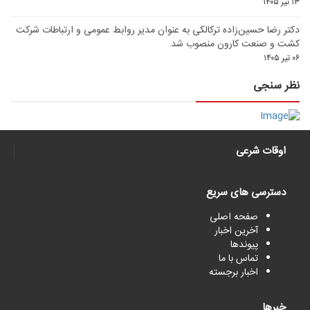
۱۳ تیر ۱۴۰۵
دکتر رضا حسین‌زاده ترکالکی به عنوان مدیر روابط عمومی و ارتباطات شرکت
کشت و صنعت کارون منصوب شد
۰۶ تیر ۱۴۰۵
نظر سنجی
اوقات شرعی
دسترسی های سریع
صفحه اصلی
آخرین اخبار
پیوندها
تماس با ما
اخبار برجسته
خبرها