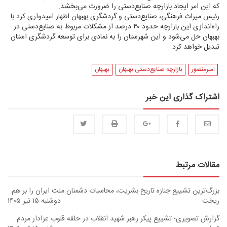
که این امر ایجاد بازارچه صنایع‌دستی را ضرورت می‌بخشد.
رئیس میراث فرهنگی، صنایع‌دستی و گردشگری بهبهان اظهار امیدواری کرد با
راه‌اندازی این بازارچه حدود ۴۰ درصد از مشکلات مربوط به صنایع‌دستی در
بهبهان حل می‌شود و این شهرستان را به نمادی برای توسعه گردشگری استان
تبدیل خواهد کرد.
امیرمنصور
بازارچه‌ صنایع‌دستی بهبهان
بهبهان
اشتراک گذاری این خبر
مقالات مرتبط
بزرگ‌ترین تشییع جنازه تاریخ بشریت، محاسبات دشمنان ملت ایران را بر هم
ریخت
دوشنبه ۱۵ تیر ۱۴۰۵
گزارش تصویری؛ تشییع پیکر رهبر شهید انقلاب در حلقه قلوب عزادار مردم
ا