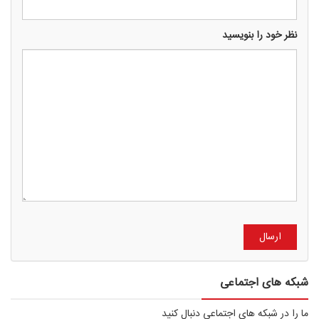
نظر خود را بنویسید
ص
شبکه های اجتماعی
ت
ما را در شبکه های اجتماعی دنبال کنید