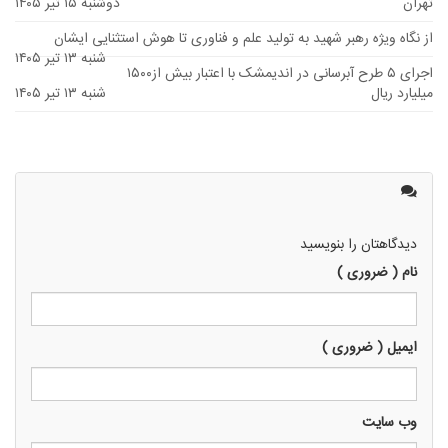
تهران
دوشنبه ۱۵ تیر ۱۴۰۵
از نگاه ویژه رهبر شهید به تولید علم و فناوری تا هوش استثنایی ایشان
شنبه ۱۳ تیر ۱۴۰۵
اجرای ۵ طرح آبرسانی در اندیمشک با اعتبار بیش از۱۵۰۰
میلیارد ریال
شنبه ۱۳ تیر ۱۴۰۵
دیدگاهتان را بنویسید
نام ( ضروری )
ایمیل ( ضروری )
وب سايت