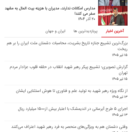
مدارس امکانات ندارند، مدیران با هزینه بیت المال به مشهد
سفر می کنند!
۲۰ آذر ۱۴۰۴
آخرین اخبار
پربازدیدترین ها
ایران و جهان
بزرگ‌ترین تشییع جنازه تاریخ بشریت، محاسبات دشمنان ملت ایران را بر هم
ریخت
۱۵ تیر ۱۴۰۵
گزارش تصویری؛ تشییع پیکر رهبر شهید انقلاب در حلقه قلوب عزادار مردم
تهران
۱۵ تیر ۱۴۰۵
از نگاه ویژه رهبر شهید به تولید علم و فناوری تا هوش استثنایی ایشان
۱۳ تیر ۱۴۰۵
اجرای ۵ طرح آبرسانی در اندیمشک با اعتبار بیش از۱۵۰۰ میلیارد ریال
۱۳ تیر ۱۴۰۵
وقتی دشمنان هم به ویژگی‌های منحصر به فرد رهبر شهید اعتراف می‌کنند