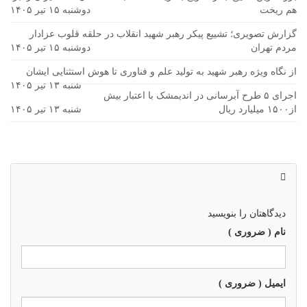
هم ریخت
دوشنبه ۱۵ تیر ۱۴۰۵
گزارش تصویری؛ تشییع پیکر رهبر شهید انقلاب در حلقه قلوب عزادار
مردم تهران
دوشنبه ۱۵ تیر ۱۴۰۵
از نگاه ویژه رهبر شهید به تولید علم و فناوری تا هوش استثنایی ایشان
شنبه ۱۳ تیر ۱۴۰۵
اجرای ۵ طرح آبرسانی در اندیمشک با اعتبار بیش
از۱۵۰۰ میلیارد ریال
شنبه ۱۳ تیر ۱۴۰۵
دیدگاهتان را بنویسید
نام ( ضروری )
ایمیل ( ضروری )