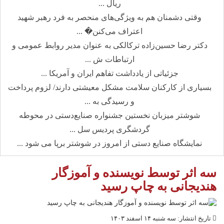
ریال ...
وقتی دشمنان هم به ویژگی‌های منحصر به فرد رهبر شهید
اعتراف می‌کنن� ...
دکتر رضا حسین‌زاده ترکالکی به عنوان مدیر روابط عمومی و
ارتباطات ش ...
جزئیاتی از یادداشت تفاهم ایران و آمریکا ...
بسیاری از کارکنان سلامت مشکل معیشتی دارند/ لزوم پرداخت
و رسیدگی به ...
شوشتر میزبان نخستین جشنواره صنایع‌دستی در محوطه
گردشگری پردیس سل ...
نمایشگاه صنایع دستی از امروز در شوشتر برپا می شود ...
سه اثر توسط نویسنده و آموزگار
هندیجانی به چاپ رسید
تاریخ انتشار: سه شنبه ۱۴ اسفند ۱۴۰۳