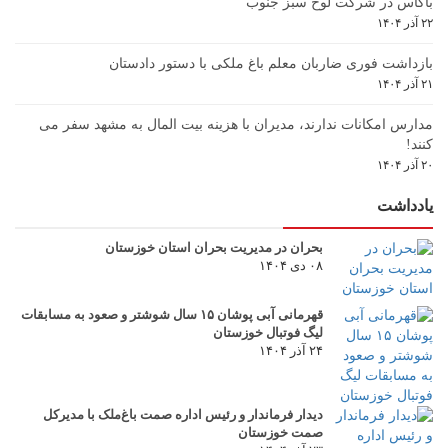
باگاس در شرکت لوح سبز جنوب
۲۲ آذر ۱۴۰۴
بازداشت فوری ضاربان معلم باغ ملکی با دستور دادستان
۲۱ آذر ۱۴۰۴
مدارس امکانات ندارند، مدیران با هزینه بیت المال به مشهد سفر می
کنند!
۲۰ آذر ۱۴۰۴
یادداشت
بحران در مدیریت بحران استان خوزستان
۰۸ دی ۱۴۰۴
قهرمانی آبی پوشان ۱۵ سال شوشتر و صعود به مسابقات
لیگ فوتبال خوزستان
۲۴ آذر ۱۴۰۴
دیدار فرماندار و رئیس اداره صمت باغ‌ملک با مدیرکل
صمت خوزستان