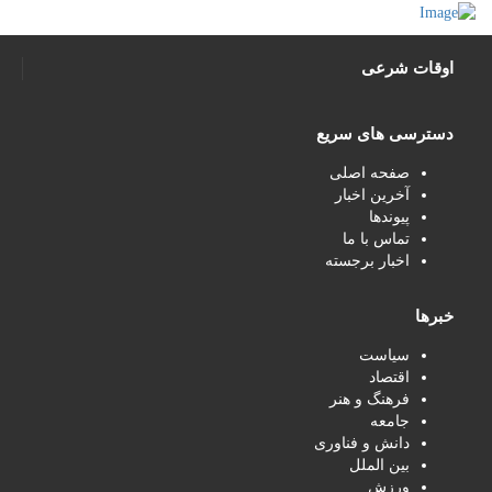
اوقات شرعی
دسترسی های سریع
صفحه اصلی
آخرین اخبار
پیوندها
تماس با ما
اخبار برجسته
خبرها
سیاست
اقتصاد
فرهنگ و هنر
جامعه
دانش و فناوری
بین الملل
ورزش