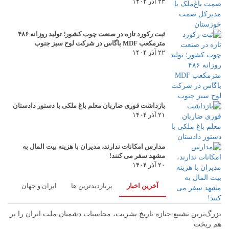
۲۳ آذر ۱۴۰۴
ثبت رکورد تازه در صنعت چوب کشور؛ تولید روزانه ۴۸۶
مترمکعب MDF باگاس در شرکت لوح سبز جنوب
۲۲ آذر ۱۴۰۴
بازداشت فوری ضاربان معلم باغ ملکی با دستور دادستان
۲۱ آذر ۱۴۰۴
مدارس امکانات ندارند، مدیران با هزینه بیت المال به
مشهد سفر می کنند!
۲۰ آذر ۱۴۰۴
آخرین اخبار
پربازدیدترین ها
ایران و جهان
بزرگ‌ترین تشییع جنازه تاریخ بشریت، محاسبات دشمنان ملت ایران را بر
هم ریخت