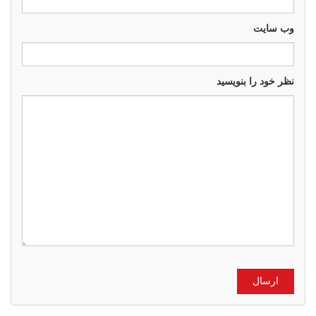
وب سايت
نظر خود را بنویسید