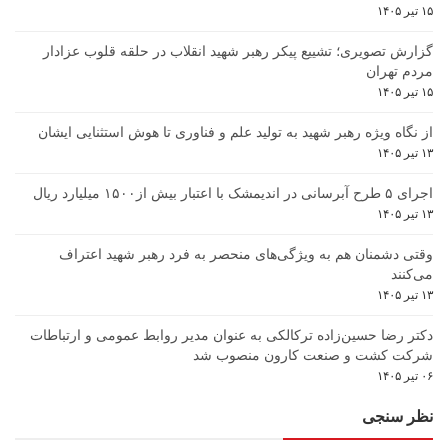
۱۵ تیر ۱۴۰۵
گزارش تصویری؛ تشییع پیکر رهبر شهید انقلاب در حلقه قلوب عزادار
مردم تهران
۱۵ تیر ۱۴۰۵
از نگاه ویژه رهبر شهید به تولید علم و فناوری تا هوش استثنایی ایشان
۱۳ تیر ۱۴۰۵
اجرای ۵ طرح آبرسانی در اندیمشک با اعتبار بیش از۱۵۰۰ میلیارد ریال
۱۳ تیر ۱۴۰۵
وقتی دشمنان هم به ویژگی‌های منحصر به فرد رهبر شهید اعتراف
می‌کنند
۱۳ تیر ۱۴۰۵
دکتر رضا حسین‌زاده ترکالکی به عنوان مدیر روابط عمومی و ارتباطات
شرکت کشت و صنعت کارون منصوب شد
۰۶ تیر ۱۴۰۵
نظر سنجی