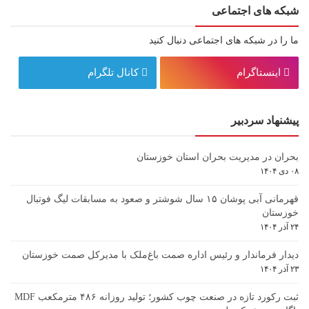
شبکه های اجتماعی
ما را در شبکه های اجتماعی دنبال کنید
اینستاگرام
کانال تلگرام
پیشنهاد سردبیر
بحران در مدیریت بحران استان خوزستان
۰۸ دی ۱۴۰۴
قهرمانی آبی پوشان ۱۵ سال شوشتر و صعود به مسابقات لیگ فوتبال
خوزستان
۲۴ آذر ۱۴۰۴
دیدار فرماندار و رئیس اداره صمت باغ‌ملک با مدیرکل صمت خوزستان
۲۳ آذر ۱۴۰۴
ثبت رکورد تازه در صنعت چوب کشور؛ تولید روزانه ۴۸۶ مترمکعب MDF