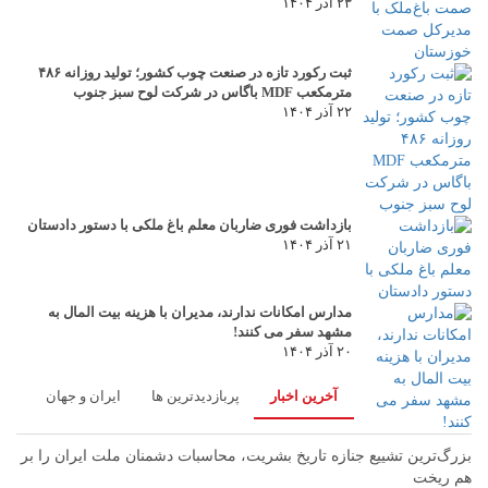
۲۳ آذر ۱۴۰۴
ثبت رکورد تازه در صنعت چوب کشور؛ تولید روزانه ۴۸۶
مترمکعب MDF باگاس در شرکت لوح سبز جنوب
۲۲ آذر ۱۴۰۴
بازداشت فوری ضاربان معلم باغ ملکی با دستور دادستان
۲۱ آذر ۱۴۰۴
مدارس امکانات ندارند، مدیران با هزینه بیت المال به
مشهد سفر می کنند!
۲۰ آذر ۱۴۰۴
آخرین اخبار
پربازدیدترین ها
ایران و جهان
بزرگ‌ترین تشییع جنازه تاریخ بشریت، محاسبات دشمنان ملت ایران را بر
هم ریخت