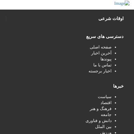
اوقات شرعی
دسترسی های سریع
صفحه اصلی
آخرین اخبار
پیوندها
تماس با ما
اخبار برجسته
خبرها
سیاست
اقتصاد
فرهنگ و هنر
جامعه
دانش و فناوری
بین الملل
ورزش