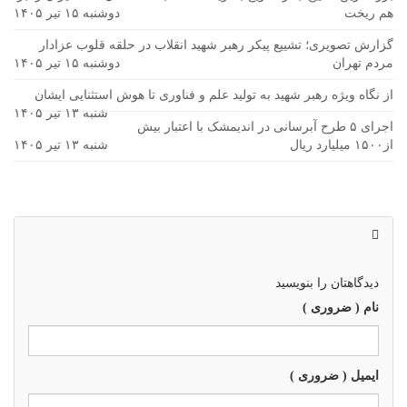
هم ریخت
دوشنبه ۱۵ تیر ۱۴۰۵
گزارش تصویری؛ تشییع پیکر رهبر شهید انقلاب در حلقه قلوب عزادار
مردم تهران
دوشنبه ۱۵ تیر ۱۴۰۵
از نگاه ویژه رهبر شهید به تولید علم و فناوری تا هوش استثنایی ایشان
شنبه ۱۳ تیر ۱۴۰۵
اجرای ۵ طرح آبرسانی در اندیمشک با اعتبار بیش
از۱۵۰۰ میلیارد ریال
شنبه ۱۳ تیر ۱۴۰۵
دیدگاهتان را بنویسید
نام ( ضروری )
ایمیل ( ضروری )