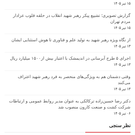
۱۵ تیر ۱۴۰۵
گزارش تصویری؛ تشییع پیکر رهبر شهید انقلاب در حلقه قلوب عزادار
مردم تهران
۱۵ تیر ۱۴۰۵
از نگاه ویژه رهبر شهید به تولید علم و فناوری تا هوش استثنایی ایشان
۱۳ تیر ۱۴۰۵
اجرای ۵ طرح آبرسانی در اندیمشک با اعتبار بیش از۱۵۰۰ میلیارد ریال
۱۳ تیر ۱۴۰۵
وقتی دشمنان هم به ویژگی‌های منحصر به فرد رهبر شهید اعتراف
می‌کنند
۱۳ تیر ۱۴۰۵
دکتر رضا حسین‌زاده ترکالکی به عنوان مدیر روابط عمومی و ارتباطات
شرکت کشت و صنعت کارون منصوب شد
۰۶ تیر ۱۴۰۵
نظر سنجی