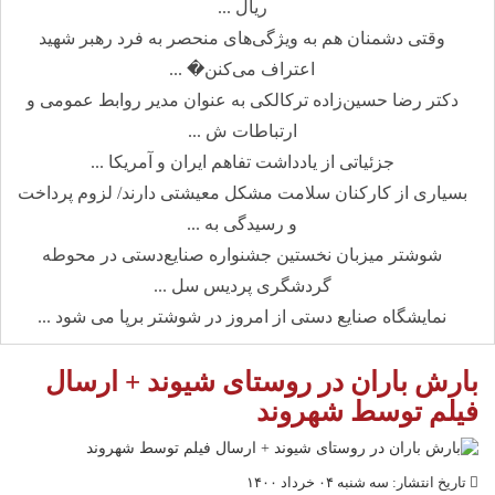
ریال ...
وقتی دشمنان هم به ویژگی‌های منحصر به فرد رهبر شهید
اعتراف می‌کنن� ...
دکتر رضا حسین‌زاده ترکالکی به عنوان مدیر روابط عمومی و
ارتباطات ش ...
جزئیاتی از یادداشت تفاهم ایران و آمریکا ...
بسیاری از کارکنان سلامت مشکل معیشتی دارند/ لزوم پرداخت
و رسیدگی به ...
شوشتر میزبان نخستین جشنواره صنایع‌دستی در محوطه
گردشگری پردیس سل ...
نمایشگاه صنایع دستی از امروز در شوشتر برپا می شود ...
بارش باران در روستای شیوند + ارسال
فیلم توسط شهروند
تاریخ انتشار: سه شنبه ۰۴ خرداد ۱۴۰۰