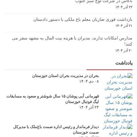
باگاس در شرکت لوح سبز جنوب
۲۲ آذر ۱۴۰۴
بازداشت فوری ضاربان معلم باغ ملکی با دستور دادستان
۲۱ آذر ۱۴۰۴
مدارس امکانات ندارند، مدیران با هزینه بیت المال به مشهد سفر می
کنند!
۲۰ آذر ۱۴۰۴
یادداشت
بحران در مدیریت بحران استان خوزستان
۰۸ دی ۱۴۰۴
قهرمانی آبی پوشان ۱۵ سال شوشتر و صعود به مسابقات
لیگ فوتبال خوزستان
۲۴ آذر ۱۴۰۴
دیدار فرماندار و رئیس اداره صمت باغ‌ملک با مدیرکل
صمت خوزستان