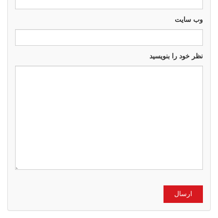
وب سايت
نظر خود را بنویسید