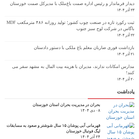
دیدار فرماندار و رئیس اداره صمت باغ‌ملک با مدیرکل صمت خوزستان
۲۳ آذر ۱۴۰۴
ثبت رکورد تازه در صنعت چوب کشور؛ تولید روزانه ۴۸۶ مترمکعب MDF
باگاس در شرکت لوح سبز جنوب
۲۲ آذر ۱۴۰۴
بازداشت فوری ضاربان معلم باغ ملکی با دستور دادستان
۲۱ آذر ۱۴۰۴
مدارس امکانات ندارند، مدیران با هزینه بیت المال به مشهد سفر می
کنند!
۲۰ آذر ۱۴۰۴
یادداشت
بحران در مدیریت بحران استان خوزستان
۰۸ دی ۱۴۰۴
قهرمانی آبی پوشان ۱۵ سال شوشتر و صعود به مسابقات
لیگ فوتبال خوزستان
۲۴ آذر ۱۴۰۴