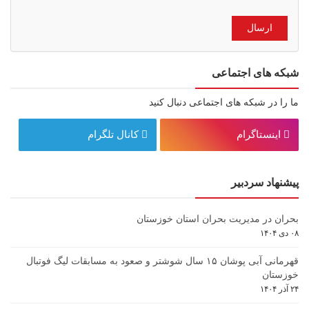
شبکه های اجتماعی
ما را در شبکه های اجتماعی دنبال کنید
اینستاگرام
کانال تلگرام
پیشنهاد سردبیر
بحران در مدیریت بحران استان خوزستان
۰۸ دی ۱۴۰۴
قهرمانی آبی پوشان ۱۵ سال شوشتر و صعود به مسابقات لیگ فوتبال
خوزستان
۲۴ آذر ۱۴۰۴