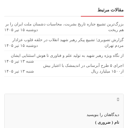
مقالات مرتبط
بزرگ‌ترین تشییع جنازه تاریخ بشریت، محاسبات دشمنان ملت ایران را بر
هم ریخت
دوشنبه ۱۵ تیر ۱۴۰۵
گزارش تصویری؛ تشییع پیکر رهبر شهید انقلاب در حلقه قلوب عزادار
مردم تهران
دوشنبه ۱۵ تیر ۱۴۰۵
از نگاه ویژه رهبر شهید به تولید علم و فناوری تا هوش استثنایی ایشان
شنبه ۱۳ تیر ۱۴۰۵
اجرای ۵ طرح آبرسانی در اندیمشک با اعتبار بیش
از۱۵۰۰ میلیارد ریال
شنبه ۱۳ تیر ۱۴۰۵
دیدگاهتان را بنویسید
نام ( ضروری )