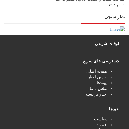
۰۶ تیر ۱۴۰۵
نظر سنجی
اوقات شرعی
دسترسی های سریع
صفحه اصلی
آخرین اخبار
پیوندها
تماس با ما
اخبار برجسته
خبرها
سیاست
اقتصاد