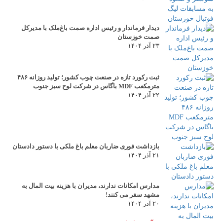
دیدار فرماندار و رئیس اداره صمت باغ‌ملک با مدیرکل
صمت خوزستان
۲۳ آذر ۱۴۰۴
ثبت رکورد تازه در صنعت چوب کشور؛ تولید روزانه ۴۸۶
مترمکعب MDF باگاس در شرکت لوح سبز جنوب
۲۲ آذر ۱۴۰۴
بازداشت فوری ضاربان معلم باغ ملکی با دستور دادستان
۲۱ آذر ۱۴۰۴
مدارس امکانات ندارند، مدیران با هزینه بیت المال به
مشهد سفر می کنند!
۲۰ آذر ۱۴۰۴