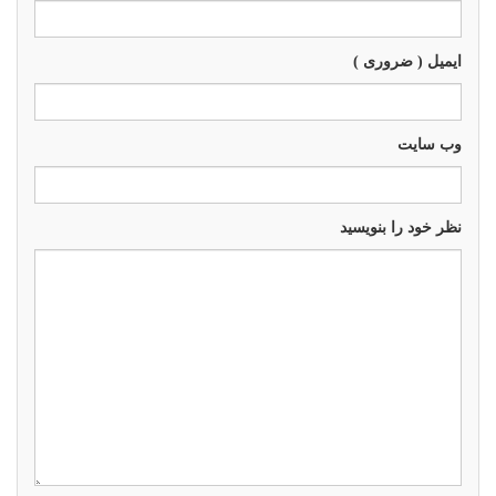
ایمیل ( ضروری )
وب سايت
نظر خود را بنویسید