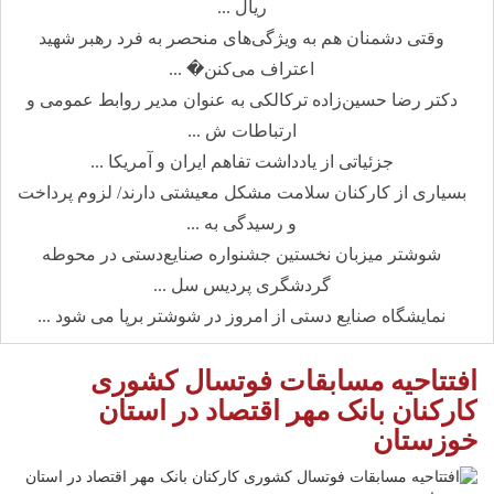
ریال ...
وقتی دشمنان هم به ویژگی‌های منحصر به فرد رهبر شهید
اعتراف می‌کنن� ...
دکتر رضا حسین‌زاده ترکالکی به عنوان مدیر روابط عمومی و
ارتباطات ش ...
جزئیاتی از یادداشت تفاهم ایران و آمریکا ...
بسیاری از کارکنان سلامت مشکل معیشتی دارند/ لزوم پرداخت
و رسیدگی به ...
شوشتر میزبان نخستین جشنواره صنایع‌دستی در محوطه
گردشگری پردیس سل ...
نمایشگاه صنایع دستی از امروز در شوشتر برپا می شود ...
افتتاحیه مسابقات فوتسال کشوری
کارکنان بانک مهر اقتصاد در استان
خوزستان