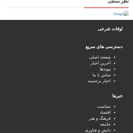
نظر سنجی
اوقات شرعی
دسترسی های سریع
صفحه اصلی
آخرین اخبار
پیوندها
تماس با ما
اخبار برجسته
خبرها
سیاست
اقتصاد
فرهنگ و هنر
جامعه
دانش و فناوری