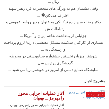
ریال ...
وقتی دشمنان هم به ویژگی‌های منحصر به فرد رهبر شهید
اعتراف می‌کنن� ...
دکتر رضا حسین‌زاده ترکالکی به عنوان مدیر روابط عمومی و
ارتباطات ش ...
جزئیاتی از یادداشت تفاهم ایران و آمریکا ...
بسیاری از کارکنان سلامت مشکل معیشتی دارند/ لزوم پرداخت
و رسیدگی به ...
شوشتر میزبان نخستین جشنواره صنایع‌دستی در محوطه
گردشگری پردیس سل ...
نمایشگاه صنایع دستی از امروز در شوشتر برپا می شود ...
مشروح اخبار
آغاز عملیات اجرایی محور
۱۴ شهریور ۱۴۰۴
رامهرمز ــ بهبهان
آغاز عملیات اجرایی محور رامهرمز-بهبهان با