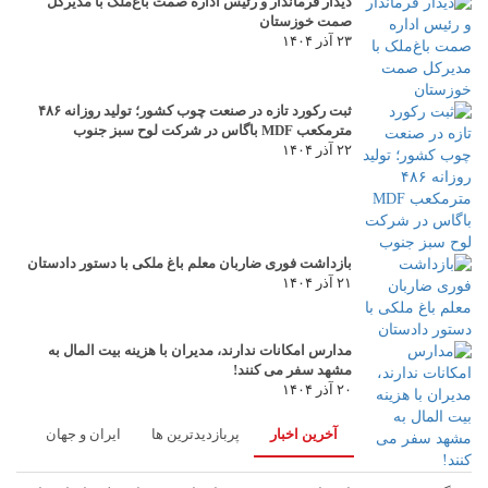
دیدار فرماندار و رئیس اداره صمت باغ‌ملک با مدیرکل
صمت خوزستان
۲۳ آذر ۱۴۰۴
ثبت رکورد تازه در صنعت چوب کشور؛ تولید روزانه ۴۸۶
مترمکعب MDF باگاس در شرکت لوح سبز جنوب
۲۲ آذر ۱۴۰۴
بازداشت فوری ضاربان معلم باغ ملکی با دستور دادستان
۲۱ آذر ۱۴۰۴
مدارس امکانات ندارند، مدیران با هزینه بیت المال به
مشهد سفر می کنند!
۲۰ آذر ۱۴۰۴
آخرین اخبار
پربازدیدترین ها
ایران و جهان