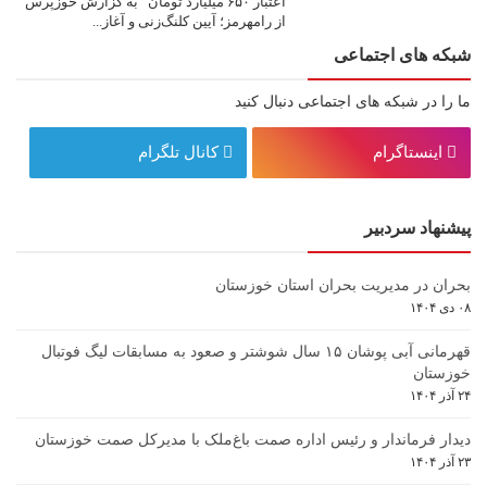
اعتبار ۶۵۰ میلیارد تومان به گزارش خوزپرس
از رامهرمز؛ آیین کلنگ‌زنی و آغاز...
شبکه های اجتماعی
ما را در شبکه های اجتماعی دنبال کنید
اینستاگرام
کانال تلگرام
پیشنهاد سردبیر
بحران در مدیریت بحران استان خوزستان
۰۸ دی ۱۴۰۴
قهرمانی آبی پوشان ۱۵ سال شوشتر و صعود به مسابقات لیگ فوتبال
خوزستان
۲۴ آذر ۱۴۰۴
دیدار فرماندار و رئیس اداره صمت باغ‌ملک با مدیرکل صمت خوزستان
۲۳ آذر ۱۴۰۴