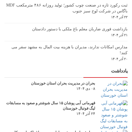
ثبت رکورد تازه در صنعت چوب کشور؛ تولید روزانه ۴۸۶ مترمکعب MDF
باگاس در شرکت لوح سبز جنوب
۲۲ آذر ۱۴۰۴
بازداشت فوری ضاربان معلم باغ ملکی با دستور دادستان
۲۱ آذر ۱۴۰۴
مدارس امکانات ندارند، مدیران با هزینه بیت المال به مشهد سفر می
کنند!
۲۰ آذر ۱۴۰۴
یادداشت
بحران در مدیریت بحران استان خوزستان
۰۸ دی ۱۴۰۴
قهرمانی آبی پوشان ۱۵ سال شوشتر و صعود به مسابقات
لیگ فوتبال خوزستان
۲۴ آذر ۱۴۰۴