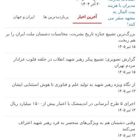
۲۰ آذر ۱۴۰۴
آخرین اخبار
پربازدیدترین ها
ایران و جهان
بزرگ‌ترین تشییع جنازه تاریخ بشریت، محاسبات دشمنان ملت ایران را بر
هم ریخت
۱۵ تیر ۱۴۰۵
گزارش تصویری؛ تشییع پیکر رهبر شهید انقلاب در حلقه قلوب عزادار
مردم تهران
۱۵ تیر ۱۴۰۵
از نگاه ویژه رهبر شهید به تولید علم و فناوری تا هوش استثنایی ایشان
۱۳ تیر ۱۴۰۵
اجرای ۵ طرح آبرسانی در اندیمشک با اعتبار بیش از۱۵۰۰ میلیارد ریال
۱۳ تیر ۱۴۰۵
وقتی دشمنان هم به ویژگی‌های منحصر به فرد رهبر شهید اعتراف
می‌کنند
۱۳ تیر ۱۴۰۵