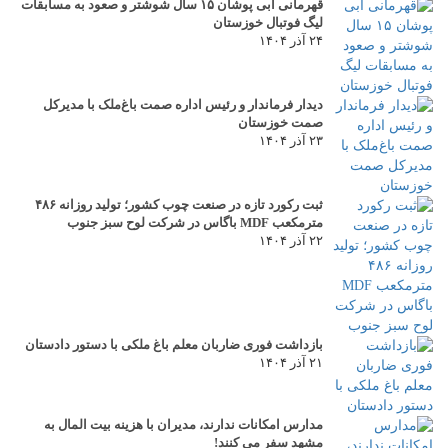
قهرمانی آبی پوشان ۱۵ سال شوشتر و صعود به مسابقات
لیگ فوتبال خوزستان
۲۴ آذر ۱۴۰۴
دیدار فرماندار و رئیس اداره صمت باغ‌ملک با مدیرکل
صمت خوزستان
۲۳ آذر ۱۴۰۴
ثبت رکورد تازه در صنعت چوب کشور؛ تولید روزانه ۴۸۶
مترمکعب MDF باگاس در شرکت لوح سبز جنوب
۲۲ آذر ۱۴۰۴
بازداشت فوری ضاربان معلم باغ ملکی با دستور دادستان
۲۱ آذر ۱۴۰۴
مدارس امکانات ندارند، مدیران با هزینه بیت المال به
مشهد سفر می کنند!