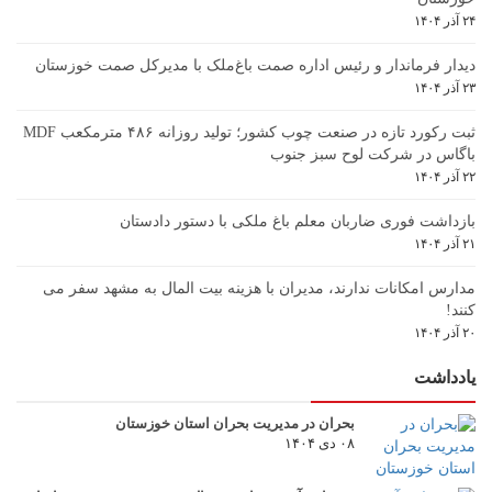
۲۴ آذر ۱۴۰۴
دیدار فرماندار و رئیس اداره صمت باغ‌ملک با مدیرکل صمت خوزستان
۲۳ آذر ۱۴۰۴
ثبت رکورد تازه در صنعت چوب کشور؛ تولید روزانه ۴۸۶ مترمکعب MDF
باگاس در شرکت لوح سبز جنوب
۲۲ آذر ۱۴۰۴
بازداشت فوری ضاربان معلم باغ ملکی با دستور دادستان
۲۱ آذر ۱۴۰۴
مدارس امکانات ندارند، مدیران با هزینه بیت المال به مشهد سفر می
کنند!
۲۰ آذر ۱۴۰۴
یادداشت
بحران در مدیریت بحران استان خوزستان
۰۸ دی ۱۴۰۴