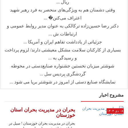
ریال ...
وقتی دشمنان هم به ویژگی‌های منحصر به فرد رهبر شهید
اعتراف می‌کنن� ...
دکتر رضا حسین‌زاده ترکالکی به عنوان مدیر روابط عمومی و
ارتباطات ش ...
جزئیاتی از یادداشت تفاهم ایران و آمریکا ...
بسیاری از کارکنان سلامت مشکل معیشتی دارند/ لزوم پرداخت
و رسیدگی به ...
شوشتر میزبان نخستین جشنواره صنایع‌دستی در محوطه
گردشگری پردیس سل ...
نمایشگاه صنایع دستی از امروز در شوشتر برپا می شود ...
مشروح اخبار
بحران در مدیریت بحران استان
۰۸ دی ۱۴۰۴
خوزستان
بحران در مدیریت بحران خوزستان ! سیل در