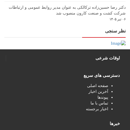
دکتر رضا حسین‌زاده ترکالکی به عنوان مدیر روابط عمومی و ارتباطات
شرکت کشت و صنعت کارون منصوب شد
۰۶ تیر ۱۴۰۵
نظر سنجی
اوقات شرعی
دسترسی های سریع
صفحه اصلی
آخرین اخبار
پیوندها
تماس با ما
اخبار برجسته
خبرها