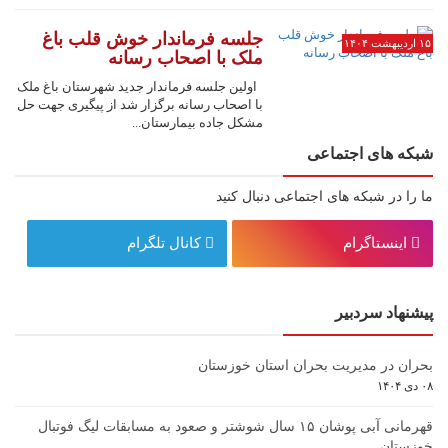
جلسه فرماندار خوش قلب باغ
۱۵ اردیبهشت ۱۴۰۴
ملک با اصحاب رسانه
اولین جلسه فرماندار جدید شهرستان باغ ملک
با اصحاب رسانه برگزار شد از پیگیری جهت حل
مشکل جاده بیمارستان...
شبکه های اجتماعی
ما را در شبکه های اجتماعی دنبال کنید
اینستاگرام
کانال تلگرام
پیشنهاد سردبیر
بحران در مدیریت بحران استان خوزستان
۰۸ دی ۱۴۰۴
قهرمانی آبی پوشان ۱۵ سال شوشتر و صعود به مسابقات لیگ فوتبال
خوزستان