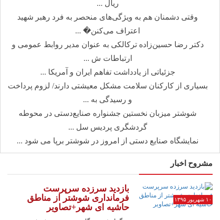
ریال ...
وقتی دشمنان هم به ویژگی‌های منحصر به فرد رهبر شهید
اعتراف می‌کنن� ...
دکتر رضا حسین‌زاده ترکالکی به عنوان مدیر روابط عمومی و
ارتباطات ش ...
جزئیاتی از یادداشت تفاهم ایران و آمریکا ...
بسیاری از کارکنان سلامت مشکل معیشتی دارند/ لزوم پرداخت
و رسیدگی به ...
شوشتر میزبان نخستین جشنواره صنایع‌دستی در محوطه
گردشگری پردیس سل ...
نمایشگاه صنایع دستی از امروز در شوشتر برپا می شود ...
مشروح اخبار
بازدید سرزده سرپرست
فرمانداری شوشتر از مناطق
۱۰ شهریور ۱۳۹۵
حاشیه ای شهر+تصاویر