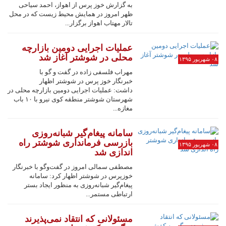
به گزارش خوز پرس از اهواز، احمد سیاحی
ظهر امروز در همایش محیط زیست که در محل
تالار مهتاب اهواز برگزار...
عملیات اجرایی دومین بازارچه
محلی در شوشتر آغاز شد
۰۸ شهریور ۱۳۹۵
مهراب فلسفی زاده در گفت و گو با
خبرنگار خوز پرس در شوشتر اظهار
داشت: عملیات اجرایی دومین بازارچه محلی در
شهرستان شوشتر منطقه کوی نیرو با ۱۰ باب
مغازه...
سامانه پیغام‌گیر شبانه‌روزی
بازرسی فرمانداری شوشتر راه
۰۸ شهریور ۱۳۹۵
اندازی شد
مصطفی سمالی امروز در گفت‌وگو با خبرنگار
خوزپرس در شوشتر اظهار کرد: سامانه
پیغام‌گیر شبانه‌روزی به منظور ایجاد بستر
ارتباطی مستمر...
مسئولانی که انتقاد نمی‌پذیرند