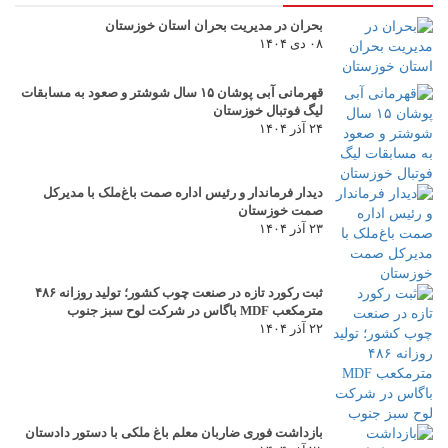
بحران در مدیریت بحران استان خوزستان
۰۸ دی ۱۴۰۴
قهرمانی آبی پوشان ۱۵ سال شوشتر و صعود به مسابقات
لیگ فوتبال خوزستان
۲۴ آذر ۱۴۰۴
دیدار فرماندار و رئیس اداره صمت باغ‌ملک با مدیرکل
صمت خوزستان
۲۳ آذر ۱۴۰۴
ثبت رکورد تازه در صنعت چوب کشور؛ تولید روزانه ۴۸۶
مترمکعب MDF باگاس در شرکت لوح سبز جنوب
۲۲ آذر ۱۴۰۴
بازداشت فوری ضاربان معلم باغ ملکی با دستور دادستان