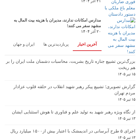
۲۱ آذر ۱۴۰۴
مدارس امکانات ندارند، مدیران با هزینه بیت المال به
مشهد سفر می کنند!
۲۰ آذر ۱۴۰۴
آخرین اخبار
پربازدیدترین ها
ایران و جهان
بزرگ‌ترین تشییع جنازه تاریخ بشریت، محاسبات دشمنان ملت ایران را بر
هم ریخت
۱۵ تیر ۱۴۰۵
گزارش تصویری؛ تشییع پیکر رهبر شهید انقلاب در حلقه قلوب عزادار
مردم تهران
۱۵ تیر ۱۴۰۵
از نگاه ویژه رهبر شهید به تولید علم و فناوری تا هوش استثنایی ایشان
۱۳ تیر ۱۴۰۵
اجرای ۵ طرح آبرسانی در اندیمشک با اعتبار بیش از۱۵۰۰ میلیارد ریال
۱۳ تیر ۱۴۰۵