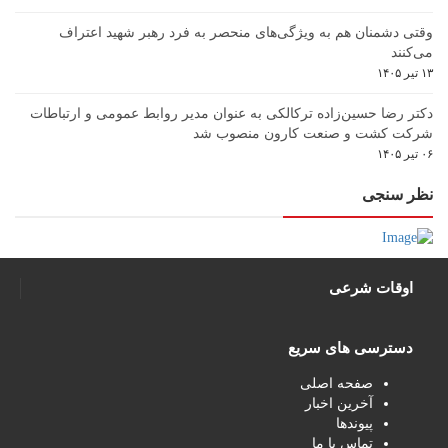
وقتی دشمنان هم به ویژگی‌های منحصر به فرد رهبر شهید اعتراف
می‌کنند
۱۳ تیر ۱۴۰۵
دکتر رضا حسین‌زاده ترکالکی به عنوان مدیر روابط عمومی و ارتباطات
شرکت کشت و صنعت کارون منصوب شد
۰۶ تیر ۱۴۰۵
نظر سنجی
اوقات شرعی
دسترسی های سریع
صفحه اصلی
آخرین اخبار
پیوندها
تماس با ما