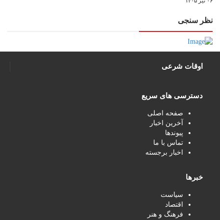
۰۶ تیر ۱۴۰۵
نظر سنجی
اوقات شرعی
دسترسی های سریع
صفحه اصلی
آخرین اخبار
پیوندها
تماس با ما
اخبار برجسته
خبرها
سیاست
اقتصاد
فرهنگ و هنر