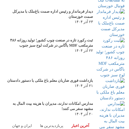
دیدار فرماندار و رئیس اداره صمت باغ‌ملک با مدیرکل
صمت خوزستان
۲۳ آذر ۱۴۰۴
ثبت رکورد تازه در صنعت چوب کشور؛ تولید روزانه ۴۸۶
مترمکعب MDF باگاس در شرکت لوح سبز جنوب
۲۲ آذر ۱۴۰۴
بازداشت فوری ضاربان معلم باغ ملکی با دستور دادستان
۲۱ آذر ۱۴۰۴
مدارس امکانات ندارند، مدیران با هزینه بیت المال به
مشهد سفر می کنند!
۲۰ آذر ۱۴۰۴
آخرین اخبار
پربازدیدترین ها
ایران و جهان