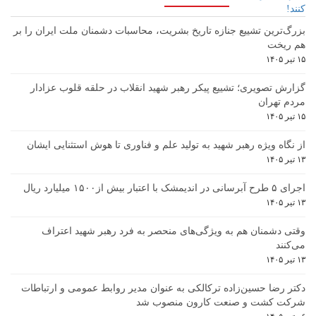
بزرگ‌ترین تشییع جنازه تاریخ بشریت، محاسبات دشمنان ملت ایران را بر
هم ریخت
۱۵ تیر ۱۴۰۵
گزارش تصویری؛ تشییع پیکر رهبر شهید انقلاب در حلقه قلوب عزادار
مردم تهران
۱۵ تیر ۱۴۰۵
از نگاه ویژه رهبر شهید به تولید علم و فناوری تا هوش استثنایی ایشان
۱۳ تیر ۱۴۰۵
اجرای ۵ طرح آبرسانی در اندیمشک با اعتبار بیش از۱۵۰۰ میلیارد ریال
۱۳ تیر ۱۴۰۵
وقتی دشمنان هم به ویژگی‌های منحصر به فرد رهبر شهید اعتراف
می‌کنند
۱۳ تیر ۱۴۰۵
دکتر رضا حسین‌زاده ترکالکی به عنوان مدیر روابط عمومی و ارتباطات
شرکت کشت و صنعت کارون منصوب شد