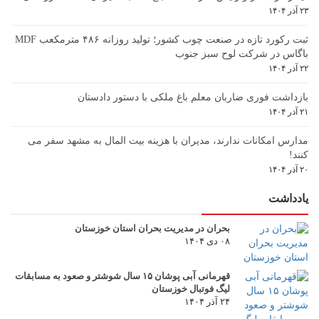
۲۳ آذر ۱۴۰۴
ثبت رکورد تازه در صنعت چوب کشور؛ تولید روزانه ۴۸۶ مترمکعب MDF
باگاس در شرکت لوح سبز جنوب
۲۲ آذر ۱۴۰۴
بازداشت فوری ضاربان معلم باغ ملکی با دستور دادستان
۲۱ آذر ۱۴۰۴
مدارس امکانات ندارند، مدیران با هزینه بیت المال به مشهد سفر می
کنند!
۲۰ آذر ۱۴۰۴
یادداشت
بحران در مدیریت بحران استان خوزستان
۰۸ دی ۱۴۰۴
قهرمانی آبی پوشان ۱۵ سال شوشتر و صعود به مسابقات
لیگ فوتبال خوزستان
۲۴ آذر ۱۴۰۴