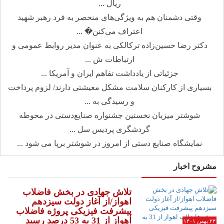
ریال ...
وقتی دشمنان هم به ویژگی‌های منحصر به فرد رهبر شهید
اعتراف می‌کنن� ...
دکتر رضا حسین‌زاده ترکالکی به عنوان مدیر روابط عمومی و
ارتباطات ش ...
جزئیاتی از یادداشت تفاهم ایران و آمریکا ...
بسیاری از کارکنان سلامت مشکل معیشتی دارند/ لزوم پرداخت
و رسیدگی به ...
شوشتر میزبان نخستین جشنواره صنایع‌دستی در محوطه
گردشگری پردیس سل ...
نمایشگاه صنایع دستی از امروز در شوشتر برپا می شود ...
مشروح اخبار
تلاش جهادی در بخش فاضلاب
اهواز/از آغاز دولت سیزدهم
پیشرفت فیزیکی پروژه فاضلاب
اهواز از 31 به 53 درصد رسید
۲۳ بهمن ۱۴۰۱