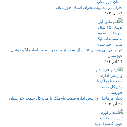
بحران در مدیریت بحران استان خوزستان
۰۸ دی ۱۴۰۴
قهرمانی آبی پوشان ۱۵ سال شوشتر و صعود به مسابقات لیگ فوتبال
خوزستان
۲۴ آذر ۱۴۰۴
دیدار فرماندار و رئیس اداره صمت باغ‌ملک با مدیرکل صمت خوزستان
۲۳ آذر ۱۴۰۴