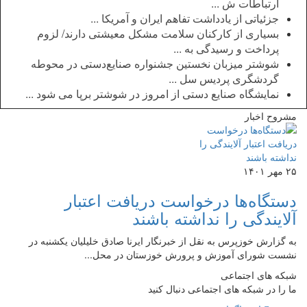
ارتباطات ش ...
جزئیاتی از یادداشت تفاهم ایران و آمریکا ...
بسیاری از کارکنان سلامت مشکل معیشتی دارند/ لزوم
پرداخت و رسیدگی به ...
شوشتر میزبان نخستین جشنواره صنایع‌دستی در محوطه
گردشگری پردیس سل ...
نمایشگاه صنایع دستی از امروز در شوشتر برپا می شود ...
مشروح اخبار
۲۵ مهر ۱۴۰۱
دستگاه‌ها درخواست دریافت اعتبار
آلایندگی را نداشته باشند
به گزارش خوزپرس به نقل از خبرنگار ایرنا صادق خلیلیان یکشنبه در
نشست شورای آموزش و پرورش خوزستان در محل...
شبکه های اجتماعی
ما را در شبکه های اجتماعی دنبال کنید