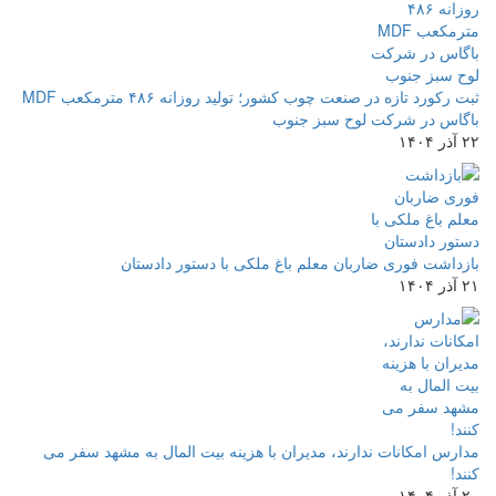
ثبت رکورد تازه در صنعت چوب کشور؛ تولید روزانه ۴۸۶ مترمکعب MDF
باگاس در شرکت لوح سبز جنوب
۲۲ آذر ۱۴۰۴
بازداشت فوری ضاربان معلم باغ ملکی با دستور دادستان
۲۱ آذر ۱۴۰۴
مدارس امکانات ندارند، مدیران با هزینه بیت المال به مشهد سفر می
کنند!
۲۰ آذر ۱۴۰۴