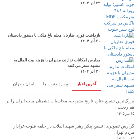
۲۲ آذر ۱۴۰۴
بازداشت فوری ضاربان معلم باغ ملکی با دستور دادستان
۲۱ آذر ۱۴۰۴
مدارس امکانات ندارند، مدیران با هزینه بیت المال به
مشهد سفر می کنند!
۲۰ آذر ۱۴۰۴
آخرین اخبار
پربازدیدترین ها
ایران و جهان
بزرگ‌ترین تشییع جنازه تاریخ بشریت، محاسبات دشمنان ملت ایران را بر
هم ریخت
۱۵ تیر ۱۴۰۵
گزارش تصویری؛ تشییع پیکر رهبر شهید انقلاب در حلقه قلوب عزادار
مردم تهران
۱۵ تیر ۱۴۰۵