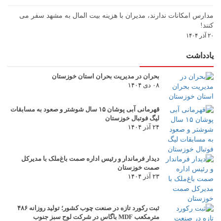
مدارس امکانات ندارند، مدیران با هزینه بیت المال به مشهد سفر می
کنند!
۲۰ آذر ۱۴۰۴
یادداشت
بحران در مدیریت بحران استان خوزستان
۰۸ دی ۱۴۰۴
قهرمانی آبی پوشان ۱۵ سال شوشتر و صعود به مسابقات
لیگ فوتبال خوزستان
۲۴ آذر ۱۴۰۴
دیدار فرماندار و رئیس اداره صمت باغ‌ملک با مدیرکل
صمت خوزستان
۲۳ آذر ۱۴۰۴
ثبت رکورد تازه در صنعت چوب کشور؛ تولید روزانه ۴۸۶
مترمکعب MDF باگاس در شرکت لوح سبز جنوب