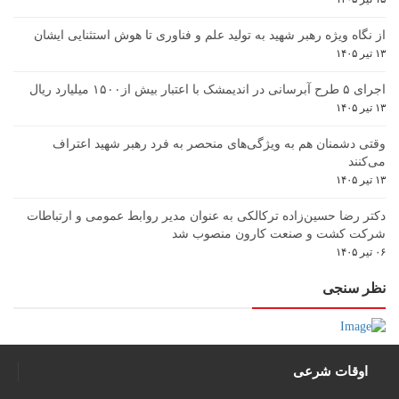
از نگاه ویژه رهبر شهید به تولید علم و فناوری تا هوش استثنایی ایشان
۱۳ تیر ۱۴۰۵
اجرای ۵ طرح آبرسانی در اندیمشک با اعتبار بیش از۱۵۰۰ میلیارد ریال
۱۳ تیر ۱۴۰۵
وقتی دشمنان هم به ویژگی‌های منحصر به فرد رهبر شهید اعتراف
می‌کنند
۱۳ تیر ۱۴۰۵
دکتر رضا حسین‌زاده ترکالکی به عنوان مدیر روابط عمومی و ارتباطات
شرکت کشت و صنعت کارون منصوب شد
۰۶ تیر ۱۴۰۵
نظر سنجی
اوقات شرعی