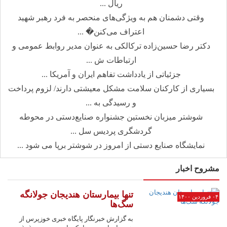
ریال ...
وقتی دشمنان هم به ویژگی‌های منحصر به فرد رهبر شهید
اعتراف می‌کنن� ...
دکتر رضا حسین‌زاده ترکالکی به عنوان مدیر روابط عمومی و
ارتباطات ش ...
جزئیاتی از یادداشت تفاهم ایران و آمریکا ...
بسیاری از کارکنان سلامت مشکل معیشتی دارند/ لزوم پرداخت
و رسیدگی به ...
شوشتر میزبان نخستین جشنواره صنایع‌دستی در محوطه
گردشگری پردیس سل ...
نمایشگاه صنایع دستی از امروز در شوشتر برپا می شود ...
مشروح اخبار
تنها بیمارستان هندیجان جولانگه
۰۴ فروردین ۱۴۰۰
سگ‌ها
به گزارش خبرنگار پایگاه خبری خوزپرس از