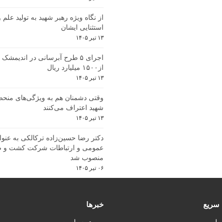
از نگاه ویژه رهبر شهید به تولید علم
استثنایی ایشان
۱۳ تیر ۱۴۰۵
اجرای ۵ طرح آبرسانی در اندیمشک 
از۱۵۰۰ میلیارد ریال
۱۳ تیر ۱۴۰۵
وقتی دشمنان هم به ویژگی‌های منحص
شهید اعتراف می‌کنند
۱۳ تیر ۱۴۰۵
دکتر رضا حسین‌زاده ترکالکی به عنوا
عمومی و ارتباطات شرکت کشت و ص
منصوب شد
۰۶ تیر ۱۴۰۵
سریع
خبرها