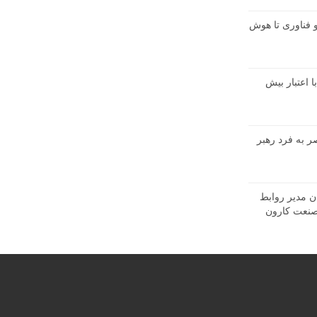
 و فناوری تا هوش
با اعتبار بیش
ر به فرد رهبر
ن مدیر روابط
نعت کارون