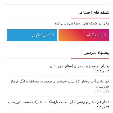
شبکه های اجتماعی
ما را در شبکه های اجتماعی دنبال کنید
اینستاگرام
کانال تلگرام
پیشنهاد سردبیر
بحران در مدیریت بحران استان خوزستان
۰۸ دی ۱۴۰۴
قهرمانی آبی پوشان ۱۵ سال شوشتر و صعود به مسابقات لیگ فوتبال
خوزستان
۲۴ آذر ۱۴۰۴
دیدار فرماندار و رئیس اداره صمت باغ‌ملک با مدیرکل صمت خوزستان
۲۳ آذر ۱۴۰۴