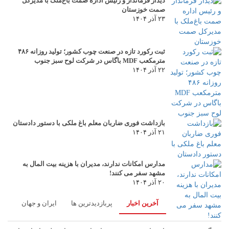
دیدار فرماندار و رئیس اداره صمت باغ‌ملک با مدیرکل
صمت خوزستان
۲۳ آذر ۱۴۰۴
ثبت رکورد تازه در صنعت چوب کشور؛ تولید روزانه ۴۸۶
مترمکعب MDF باگاس در شرکت لوح سبز جنوب
۲۲ آذر ۱۴۰۴
بازداشت فوری ضاربان معلم باغ ملکی با دستور دادستان
۲۱ آذر ۱۴۰۴
مدارس امکانات ندارند، مدیران با هزینه بیت المال به
مشهد سفر می کنند!
۲۰ آذر ۱۴۰۴
آخرین اخبار
پربازدیدترین ها
ایران و جهان