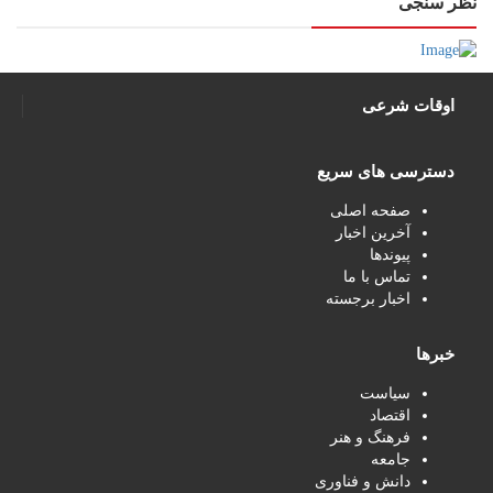
نظر سنجی
اوقات شرعی
دسترسی های سریع
صفحه اصلی
آخرین اخبار
پیوندها
تماس با ما
اخبار برجسته
خبرها
سیاست
اقتصاد
فرهنگ و هنر
جامعه
دانش و فناوری