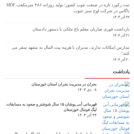
ثبت رکورد تازه در صنعت چوب کشور؛ تولید روزانه ۴۸۶ مترمکعب MDF
باگاس در شرکت لوح سبز جنوب
۲۲ آذر ۱۴۰۴
بازداشت فوری ضاربان معلم باغ ملکی با دستور دادستان
۲۱ آذر ۱۴۰۴
مدارس امکانات ندارند، مدیران با هزینه بیت المال به مشهد سفر می
کنند!
۲۰ آذر ۱۴۰۴
یادداشت
بحران در مدیریت بحران استان خوزستان
۰۸ دی ۱۴۰۴
قهرمانی آبی پوشان ۱۵ سال شوشتر و صعود به مسابقات
لیگ فوتبال خوزستان
۲۴ آذر ۱۴۰۴