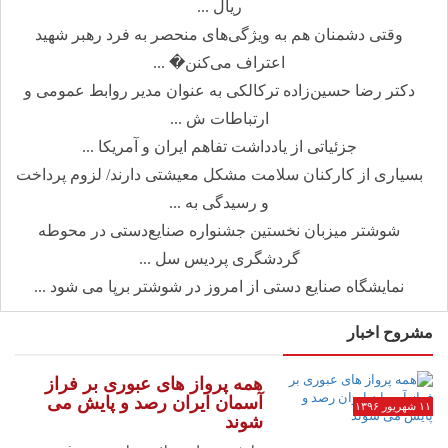
ریال ...
وقتی دشمنان هم به ویژگی‌های منحصر به فرد رهبر شهید
اعتراف می‌کنن� ...
دکتر رضا حسین‌زاده ترکالکی به عنوان مدیر روابط عمومی و
ارتباطات ش ...
جزئیاتی از یادداشت تفاهم ایران و آمریکا ...
بسیاری از کارکنان سلامت مشکل معیشتی دارند/ لزوم پرداخت
و رسیدگی به ...
شوشتر میزبان نخستین جشنواره صنایع‌دستی در محوطه
گردشگری پردیس سل ...
نمایشگاه صنایع دستی از امروز در شوشتر برپا می شود ...
مشروح اخبار
همه پرواز های عبوری بر فراز
آسمان ایران رصد و پایش می
۱۱ شهریور ۱۳۹۶
شوند