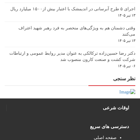
اجرای ۵ طرح آبرسانی در اندیمشک با اعتبار بیش از۱۵۰۰ میلیارد ریال
۱۳ تیر ۱۴۰۵
وقتی دشمنان هم به ویژگی‌های منحصر به فرد رهبر شهید اعتراف
می‌کنند
۱۳ تیر ۱۴۰۵
دکتر رضا حسین‌زاده ترکالکی به عنوان مدیر روابط عمومی و ارتباطات
شرکت کشت و صنعت کارون منصوب شد
۰۶ تیر ۱۴۰۵
نظر سنجی
اوقات شرعی
دسترسی های سریع
صفحه اصلی