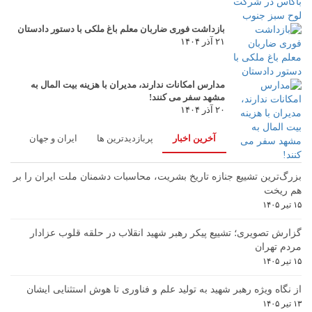
بازداشت فوری ضاربان معلم باغ ملکی با دستور دادستان
۲۱ آذر ۱۴۰۴
مدارس امکانات ندارند، مدیران با هزینه بیت المال به
مشهد سفر می کنند!
۲۰ آذر ۱۴۰۴
آخرین اخبار
پربازدیدترین ها
ایران و جهان
بزرگ‌ترین تشییع جنازه تاریخ بشریت، محاسبات دشمنان ملت ایران را بر
هم ریخت
۱۵ تیر ۱۴۰۵
گزارش تصویری؛ تشییع پیکر رهبر شهید انقلاب در حلقه قلوب عزادار
مردم تهران
۱۵ تیر ۱۴۰۵
از نگاه ویژه رهبر شهید به تولید علم و فناوری تا هوش استثنایی ایشان
۱۳ تیر ۱۴۰۵