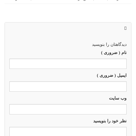
دیدگاهتان را بنویسید
نام ( ضروری )
ایمیل ( ضروری )
وب سايت
نظر خود را بنویسید