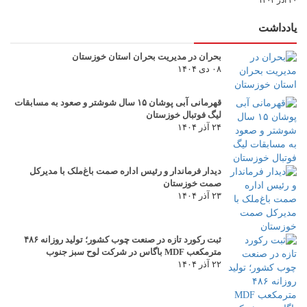
۲۰ آذر ۱۴۰۴
یادداشت
بحران در مدیریت بحران استان خوزستان
۰۸ دی ۱۴۰۴
قهرمانی آبی پوشان ۱۵ سال شوشتر و صعود به مسابقات
لیگ فوتبال خوزستان
۲۴ آذر ۱۴۰۴
دیدار فرماندار و رئیس اداره صمت باغ‌ملک با مدیرکل
صمت خوزستان
۲۳ آذر ۱۴۰۴
ثبت رکورد تازه در صنعت چوب کشور؛ تولید روزانه ۴۸۶
مترمکعب MDF باگاس در شرکت لوح سبز جنوب
۲۲ آذر ۱۴۰۴