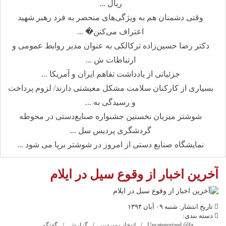
ریال ...
وقتی دشمنان هم به ویژگی‌های منحصر به فرد رهبر شهید
اعتراف می‌کنن� ...
دکتر رضا حسین‌زاده ترکالکی به عنوان مدیر روابط عمومی و
ارتباطات ش ...
جزئیاتی از یادداشت تفاهم ایران و آمریکا ...
بسیاری از کارکنان سلامت مشکل معیشتی دارند/ لزوم پرداخت
و رسیدگی به ...
شوشتر میزبان نخستین جشنواره صنایع‌دستی در محوطه
گردشگری پردیس سل ...
نمایشگاه صنایع دستی از امروز در شوشتر برپا می شود ...
آخرین اخبار از وقوع سیل در ایلام
تاریخ انتشار: شنبه ۰۹ آبان ۱۳۹۴
دسته بندی:
Uncategorized @fa
انتخاب سردبیر
گزارش
گفتگو