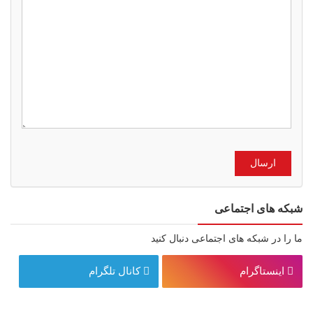
شبکه های اجتماعی
ما را در شبکه های اجتماعی دنبال کنید
اینستاگرام
کانال تلگرام