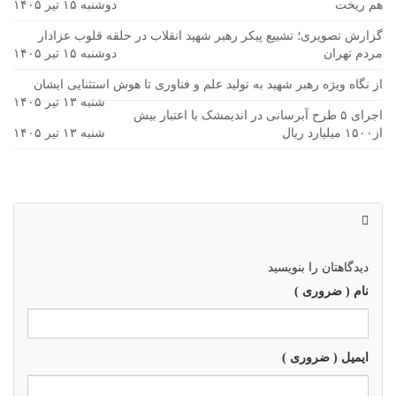
هم ریخت
دوشنبه ۱۵ تیر ۱۴۰۵
گزارش تصویری؛ تشییع پیکر رهبر شهید انقلاب در حلقه قلوب عزادار
مردم تهران
دوشنبه ۱۵ تیر ۱۴۰۵
از نگاه ویژه رهبر شهید به تولید علم و فناوری تا هوش استثنایی ایشان
شنبه ۱۳ تیر ۱۴۰۵
اجرای ۵ طرح آبرسانی در اندیمشک با اعتبار بیش
از۱۵۰۰ میلیارد ریال
شنبه ۱۳ تیر ۱۴۰۵
دیدگاهتان را بنویسید
نام ( ضروری )
ایمیل ( ضروری )