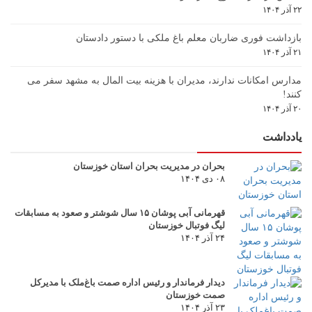
۲۲ آذر ۱۴۰۴
بازداشت فوری ضاربان معلم باغ ملکی با دستور دادستان
۲۱ آذر ۱۴۰۴
مدارس امکانات ندارند، مدیران با هزینه بیت المال به مشهد سفر می
کنند!
۲۰ آذر ۱۴۰۴
یادداشت
بحران در مدیریت بحران استان خوزستان
۰۸ دی ۱۴۰۴
قهرمانی آبی پوشان ۱۵ سال شوشتر و صعود به مسابقات
لیگ فوتبال خوزستان
۲۴ آذر ۱۴۰۴
دیدار فرماندار و رئیس اداره صمت باغ‌ملک با مدیرکل
صمت خوزستان
۲۳ آذر ۱۴۰۴