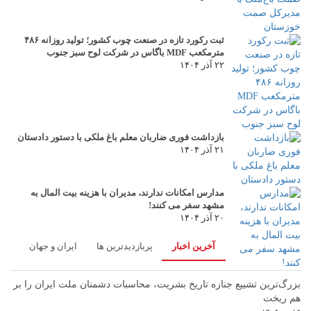
ثبت رکورد تازه در صنعت چوب کشور؛ تولید روزانه ۴۸۶
مترمکعب MDF باگاس در شرکت لوح سبز جنوب
۲۲ آذر ۱۴۰۴
بازداشت فوری ضاربان معلم باغ ملکی با دستور دادستان
۲۱ آذر ۱۴۰۴
مدارس امکانات ندارند، مدیران با هزینه بیت المال به
مشهد سفر می کنند!
۲۰ آذر ۱۴۰۴
آخرین اخبار
پربازدیدترین ها
ایران و جهان
بزرگ‌ترین تشییع جنازه تاریخ بشریت، محاسبات دشمنان ملت ایران را بر
هم ریخت