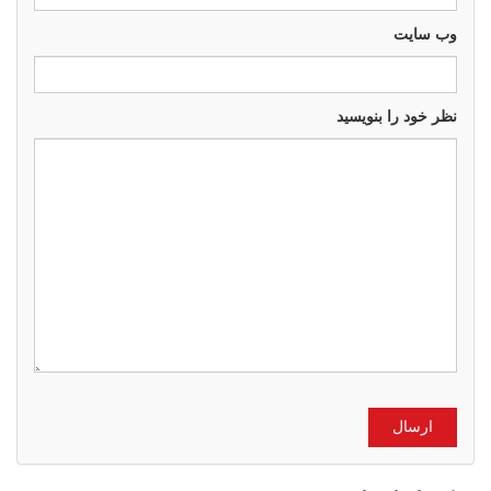
وب سايت
نظر خود را بنویسید