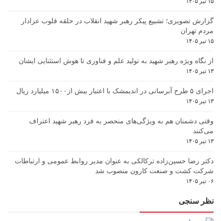
۱۵ تیر ۱۴۰۵
گزارش تصویری؛ تشییع پیکر رهبر شهید انقلاب در حلقه قلوب عزادار
مردم تهران
۱۵ تیر ۱۴۰۵
از نگاه ویژه رهبر شهید به تولید علم و فناوری تا هوش استثنایی ایشان
۱۳ تیر ۱۴۰۵
اجرای ۵ طرح آبرسانی در اندیمشک با اعتبار بیش از۱۵۰۰ میلیارد ریال
۱۳ تیر ۱۴۰۵
وقتی دشمنان هم به ویژگی‌های منحصر به فرد رهبر شهید اعتراف
می‌کنند
۱۳ تیر ۱۴۰۵
دکتر رضا حسین‌زاده ترکالکی به عنوان مدیر روابط عمومی و ارتباطات
شرکت کشت و صنعت کارون منصوب شد
۰۶ تیر ۱۴۰۵
نظر سنجی