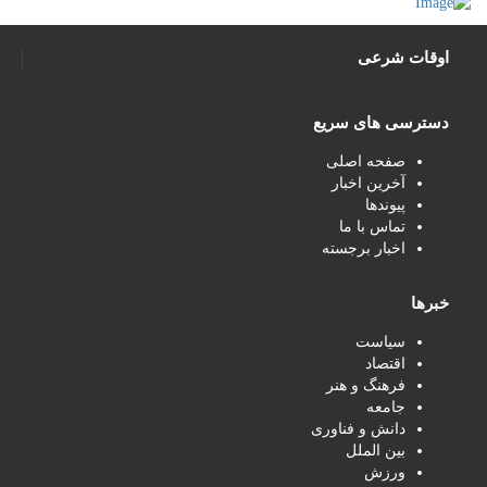
اوقات شرعی
دسترسی های سریع
صفحه اصلی
آخرین اخبار
پیوندها
تماس با ما
اخبار برجسته
خبرها
سیاست
اقتصاد
فرهنگ و هنر
جامعه
دانش و فناوری
بین الملل
ورزش