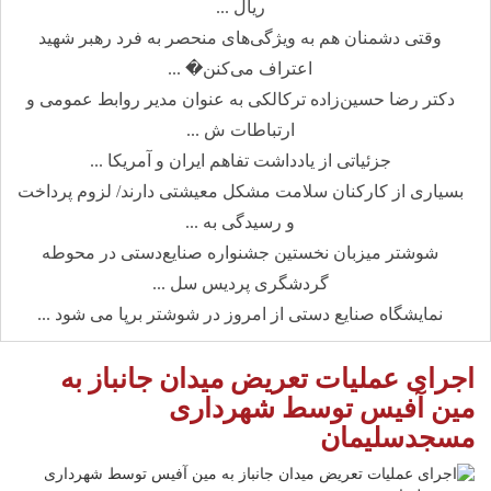
ریال ...
وقتی دشمنان هم به ویژگی‌های منحصر به فرد رهبر شهید
اعتراف می‌کنن� ...
دکتر رضا حسین‌زاده ترکالکی به عنوان مدیر روابط عمومی و
ارتباطات ش ...
جزئیاتی از یادداشت تفاهم ایران و آمریکا ...
بسیاری از کارکنان سلامت مشکل معیشتی دارند/ لزوم پرداخت
و رسیدگی به ...
شوشتر میزبان نخستین جشنواره صنایع‌دستی در محوطه
گردشگری پردیس سل ...
نمایشگاه صنایع دستی از امروز در شوشتر برپا می شود ...
اجرای عملیات تعریض میدان جانباز به
مین آفیس توسط شهرداری
مسجدسلیمان