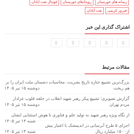
رسانه های خوزستان
رویدادهای خوزستان
فوتبال نفت آبادان
فیروز کریمی
نفت آبادان
اشتراک گذاری این خبر
مقالات مرتبط
بزرگ‌ترین تشییع جنازه تاریخ بشریت، محاسبات دشمنان ملت ایران را بر
هم ریخت
دوشنبه ۱۵ تیر ۱۴۰۵
گزارش تصویری؛ تشییع پیکر رهبر شهید انقلاب در حلقه قلوب عزادار
مردم تهران
دوشنبه ۱۵ تیر ۱۴۰۵
از نگاه ویژه رهبر شهید به تولید علم و فناوری تا هوش استثنایی ایشان
شنبه ۱۳ تیر ۱۴۰۵
اجرای ۵ طرح آبرسانی در اندیمشک با اعتبار بیش
از۱۵۰۰ میلیارد ریال
شنبه ۱۳ تیر ۱۴۰۵