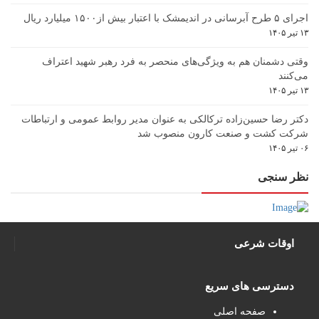
اجرای ۵ طرح آبرسانی در اندیمشک با اعتبار بیش از۱۵۰۰ میلیارد ریال
۱۳ تیر ۱۴۰۵
وقتی دشمنان هم به ویژگی‌های منحصر به فرد رهبر شهید اعتراف
می‌کنند
۱۳ تیر ۱۴۰۵
دکتر رضا حسین‌زاده ترکالکی به عنوان مدیر روابط عمومی و ارتباطات
شرکت کشت و صنعت کارون منصوب شد
۰۶ تیر ۱۴۰۵
نظر سنجی
اوقات شرعی
دسترسی های سریع
صفحه اصلی