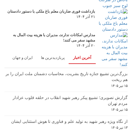
بازداشت فوری ضاربان معلم باغ ملکی با دستور دادستان
۲۱ آذر ۱۴۰۴
مدارس امکانات ندارند، مدیران با هزینه بیت المال به
مشهد سفر می کنند!
۲۰ آذر ۱۴۰۴
آخرین اخبار
پربازدیدترین ها
ایران و جهان
بزرگ‌ترین تشییع جنازه تاریخ بشریت، محاسبات دشمنان ملت ایران را بر
هم ریخت
۱۵ تیر ۱۴۰۵
گزارش تصویری؛ تشییع پیکر رهبر شهید انقلاب در حلقه قلوب عزادار
مردم تهران
۱۵ تیر ۱۴۰۵
از نگاه ویژه رهبر شهید به تولید علم و فناوری تا هوش استثنایی ایشان
۱۳ تیر ۱۴۰۵