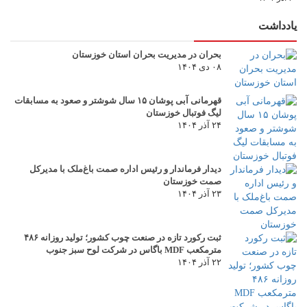
یادداشت
بحران در مدیریت بحران استان خوزستان
۰۸ دی ۱۴۰۴
قهرمانی آبی پوشان ۱۵ سال شوشتر و صعود به مسابقات
لیگ فوتبال خوزستان
۲۴ آذر ۱۴۰۴
دیدار فرماندار و رئیس اداره صمت باغ‌ملک با مدیرکل
صمت خوزستان
۲۳ آذر ۱۴۰۴
ثبت رکورد تازه در صنعت چوب کشور؛ تولید روزانه ۴۸۶
مترمکعب MDF باگاس در شرکت لوح سبز جنوب
۲۲ آذر ۱۴۰۴