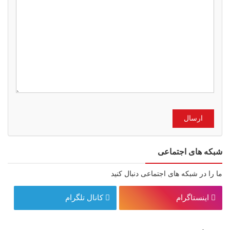
شبکه های اجتماعی
ما را در شبکه های اجتماعی دنبال کنید
اینستاگرام
کانال تلگرام