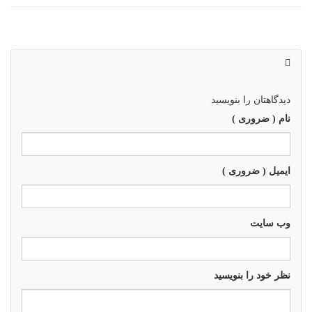
دیدگاهتان را بنویسید
نام ( ضروری )
ایمیل ( ضروری )
وب سايت
نظر خود را بنویسید