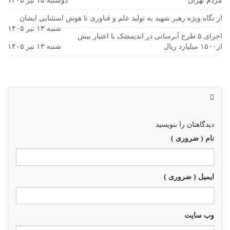
مردم تهران
دوشنبه ۱۵ تیر ۱۴۰۵
از نگاه ویژه رهبر شهید به تولید علم و فناوری تا هوش استثنایی ایشان
شنبه ۱۳ تیر ۱۴۰۵
اجرای ۵ طرح آبرسانی در اندیمشک با اعتبار بیش
از۱۵۰۰ میلیارد ریال
شنبه ۱۳ تیر ۱۴۰۵
دیدگاهتان را بنویسید
نام ( ضروری )
ایمیل ( ضروری )
وب سايت