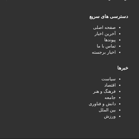
دسترسی های سریع
صفحه اصلی
آخرین اخبار
پیوندها
تماس با ما
اخبار برجسته
خبرها
سیاست
اقتصاد
فرهنگ و هنر
جامعه
دانش و فناوری
بین الملل
ورزش