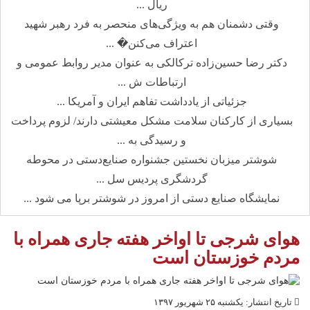
ریال ...
وقتی دشمنان هم به ویژگی‌های منحصر به فرد رهبر شهید
اعتراف می‌کنن� ...
دکتر رضا حسین‌زاده ترکالکی به عنوان مدیر روابط عمومی و
ارتباطات ش ...
جزئیاتی از یادداشت تفاهم ایران و آمریکا ...
بسیاری از کارکنان سلامت مشکل معیشتی دارند/ لزوم پرداخت
و رسیدگی به ...
شوشتر میزبان نخستین جشنواره صنایع‌دستی در محوطه
گردشگری پردیس سل ...
نمایشگاه صنایع دستی از امروز در شوشتر برپا می شود ...
هوای شرجی تا اواخر هفته جاری همراه با
مردم خوزستان است
تاریخ انتشار: یکشنبه ۲۵ شهریور ۱۳۹۷