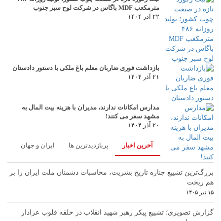
مترمکعب MDF باگاس در شرکت لوح سبز جنوب
۲۲ آذر ۱۴۰۴
بازداشت فوری ضاربان معلم باغ ملکی با دستور دادستان
۲۱ آذر ۱۴۰۴
مدارس امکانات ندارند، مدیران با هزینه بیت المال به
مشهد سفر می کنند!
۲۰ آذر ۱۴۰۴
آخرین اخبار
پربازدیدترین ها
ایران و جهان
بزرگ‌ترین تشییع جنازه تاریخ بشریت، محاسبات دشمنان ملت ایران را بر
هم ریخت
۱۵ تیر ۱۴۰۵
گزارش تصویری؛ تشییع پیکر رهبر شهید انقلاب در حلقه قلوب عزادار