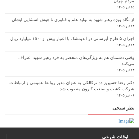
مردم تهران
۱۵ تیر ۱۴۰۵
از نگاه ویژه رهبر شهید به تولید علم و فناوری تا هوش استثنایی ایشان
۱۳ تیر ۱۴۰۵
اجرای ۵ طرح آبرسانی در اندیمشک با اعتبار بیش از۱۵۰۰ میلیارد ریال
۱۳ تیر ۱۴۰۵
وقتی دشمنان هم به ویژگی‌های منحصر به فرد رهبر شهید اعتراف
می‌کنند
۱۳ تیر ۱۴۰۵
دکتر رضا حسین‌زاده ترکالکی به عنوان مدیر روابط عمومی و ارتباطات
شرکت کشت و صنعت کارون منصوب شد
۰۶ تیر ۱۴۰۵
نظر سنجی
اوقات شرعی