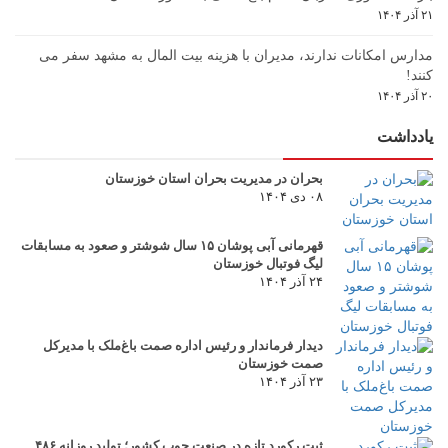
۲۱ آذر ۱۴۰۴
مدارس امکانات ندارند، مدیران با هزینه بیت المال به مشهد سفر می
کنند!
۲۰ آذر ۱۴۰۴
یادداشت
بحران در مدیریت بحران استان خوزستان
۰۸ دی ۱۴۰۴
قهرمانی آبی پوشان ۱۵ سال شوشتر و صعود به مسابقات
لیگ فوتبال خوزستان
۲۴ آذر ۱۴۰۴
دیدار فرماندار و رئیس اداره صمت باغ‌ملک با مدیرکل
صمت خوزستان
۲۳ آذر ۱۴۰۴
ثبت رکورد تازه در صنعت چوب کشور؛ تولید روزانه ۴۸۶