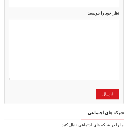
نظر خود را بنویسید
شبکه های اجتماعی
ما را در شبکه های اجتماعی دنبال کنید