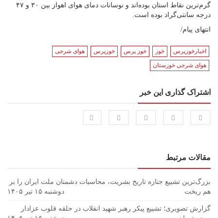
گرم‌ترین نقاط استان بوده‌اند و نوسانات دمای هوای اهواز بین ۳۰ و ۴۷
درجه سانتی‌گراد بوده است.
انتهای پیام/
اخبارخوزپرس
خوز
خوز پرس
خوزپرس
هوای شرجی
هوای شرجی خوزستان
اشتراک گذاری این خبر
مقالات مرتبط
بزرگ‌ترین تشییع جنازه تاریخ بشریت، محاسبات دشمنان ملت ایران را بر
هم ریخت
دوشنبه ۱۵ تیر ۱۴۰۵
گزارش تصویری؛ تشییع پیکر رهبر شهید انقلاب در حلقه قلوب عزادار