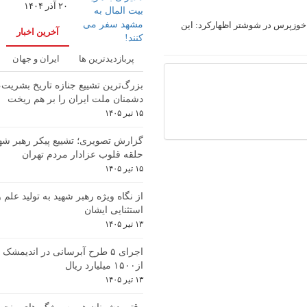
۲۰ آذر ۱۴۰۴
 خوزپرس در شوشتر اظهارکرد: این
آخرین اخبار
پربازدیدترین ها
ایران و جهان
بزرگ‌ترین تشییع جنازه تاریخ بشریت
دشمنان ملت ایران را بر هم ریخت
۱۵ تیر ۱۴۰۵
گزارش تصویری؛ تشییع پیکر رهبر شهی
حلقه قلوب عزادار مردم تهران
۱۵ تیر ۱۴۰۵
از نگاه ویژه رهبر شهید به تولید علم
استثنایی ایشان
۱۳ تیر ۱۴۰۵
اجرای ۵ طرح آبرسانی در اندیمشک 
از۱۵۰۰ میلیارد ریال
۱۳ تیر ۱۴۰۵