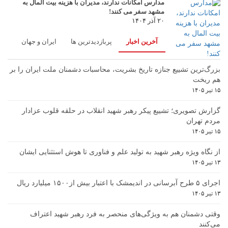
مدارس امکانات ندارند، مدیران با هزینه بیت المال به
مشهد سفر می کنند!
۲۰ آذر ۱۴۰۴
آخرین اخبار
پربازدیدترین ها
ایران و جهان
بزرگ‌ترین تشییع جنازه تاریخ بشریت، محاسبات دشمنان ملت ایران را بر
هم ریخت
۱۵ تیر ۱۴۰۵
گزارش تصویری؛ تشییع پیکر رهبر شهید انقلاب در حلقه قلوب عزادار
مردم تهران
۱۵ تیر ۱۴۰۵
از نگاه ویژه رهبر شهید به تولید علم و فناوری تا هوش استثنایی ایشان
۱۳ تیر ۱۴۰۵
اجرای ۵ طرح آبرسانی در اندیمشک با اعتبار بیش از۱۵۰۰ میلیارد ریال
۱۳ تیر ۱۴۰۵
وقتی دشمنان هم به ویژگی‌های منحصر به فرد رهبر شهید اعتراف
می‌کنند