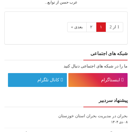
عرب حسن از توابع...
1 از 2
۱
۲
بعدی »
شبکه های اجتماعی
ما را در شبکه های اجتماعی دنبال کنید
اینستاگرام
کانال تلگرام
پیشنهاد سردبیر
بحران در مدیریت بحران استان خوزستان
۰۸ دی ۱۴۰۴