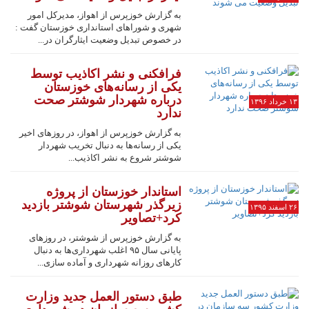
به گزارش خوزپرس از اهواز، مدیرکل امور
شهری و شوراهای استانداری خوزستان گفت :
در خصوص تبدیل وضعیت ایثارگران در...
فرافکنی و نشر اکاذیب توسط
یکی از رسانه‌های خوزستان
درباره شهردار شوشتر صحت
۱۳ خرداد ۱۳۹۶
ندارد
به گزارش خوزپرس از اهواز، در روزهای اخیر
یکی از رسانه‌ها به دنبال تخریب شهردار
شوشتر شروع به نشر اکاذیب...
استاندار خوزستان از پروژه
زیرگذر شهرستان شوشتر بازدید
۲۶ اسفند ۱۳۹۵
کرد+تصاویر
به گزارش خوزپرس از شوشتر، در روزهای
پایانی سال ۹۵ اغلب شهرداری‌ها به دنبال
کارهای روزانه شهرداری و آماده سازی...
طبق دستور العمل جدید وزارت