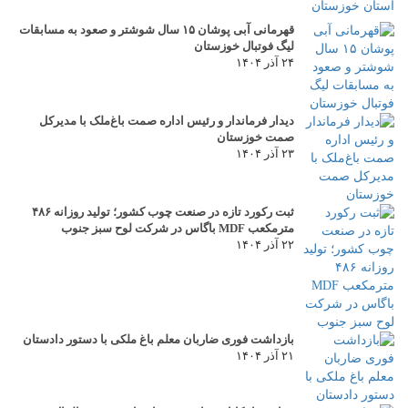
قهرمانی آبی پوشان ۱۵ سال شوشتر و صعود به مسابقات
لیگ فوتبال خوزستان
۲۴ آذر ۱۴۰۴
دیدار فرماندار و رئیس اداره صمت باغ‌ملک با مدیرکل
صمت خوزستان
۲۳ آذر ۱۴۰۴
ثبت رکورد تازه در صنعت چوب کشور؛ تولید روزانه ۴۸۶
مترمکعب MDF باگاس در شرکت لوح سبز جنوب
۲۲ آذر ۱۴۰۴
بازداشت فوری ضاربان معلم باغ ملکی با دستور دادستان
۲۱ آذر ۱۴۰۴