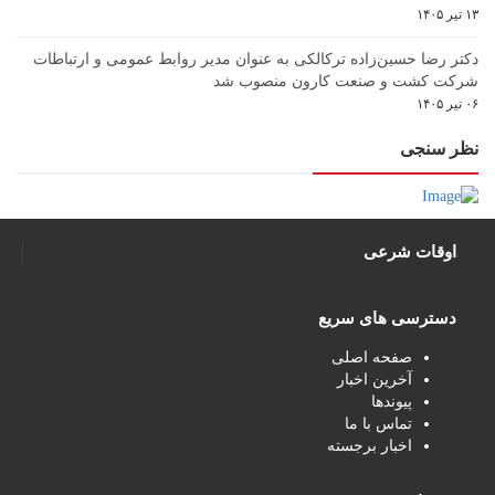
۱۳ تیر ۱۴۰۵
دکتر رضا حسین‌زاده ترکالکی به عنوان مدیر روابط عمومی و ارتباطات
شرکت کشت و صنعت کارون منصوب شد
۰۶ تیر ۱۴۰۵
نظر سنجی
اوقات شرعی
دسترسی های سریع
صفحه اصلی
آخرین اخبار
پیوندها
تماس با ما
اخبار برجسته