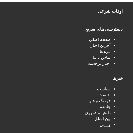
اوقات شرعی
دسترسی های سریع
صفحه اصلی
آخرین اخبار
پیوندها
تماس با ما
اخبار برجسته
خبرها
سیاست
اقتصاد
فرهنگ و هنر
جامعه
دانش و فناوری
بین الملل
ورزش