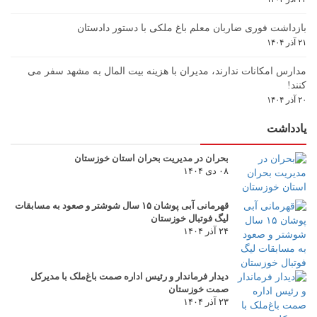
بازداشت فوری ضاربان معلم باغ ملکی با دستور دادستان
۲۱ آذر ۱۴۰۴
مدارس امکانات ندارند، مدیران با هزینه بیت المال به مشهد سفر می
کنند!
۲۰ آذر ۱۴۰۴
یادداشت
بحران در مدیریت بحران استان خوزستان
۰۸ دی ۱۴۰۴
قهرمانی آبی پوشان ۱۵ سال شوشتر و صعود به مسابقات
لیگ فوتبال خوزستان
۲۴ آذر ۱۴۰۴
دیدار فرماندار و رئیس اداره صمت باغ‌ملک با مدیرکل
صمت خوزستان
۲۳ آذر ۱۴۰۴