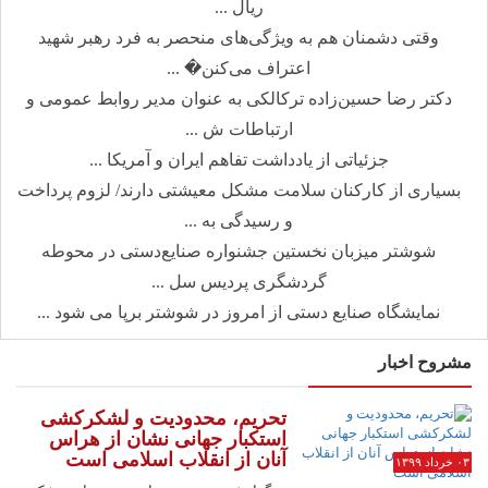
ریال ...
وقتی دشمنان هم به ویژگی‌های منحصر به فرد رهبر شهید
اعتراف می‌کنن� ...
دکتر رضا حسین‌زاده ترکالکی به عنوان مدیر روابط عمومی و
ارتباطات ش ...
جزئیاتی از یادداشت تفاهم ایران و آمریکا ...
بسیاری از کارکنان سلامت مشکل معیشتی دارند/ لزوم پرداخت
و رسیدگی به ...
شوشتر میزبان نخستین جشنواره صنایع‌دستی در محوطه
گردشگری پردیس سل ...
نمایشگاه صنایع دستی از امروز در شوشتر برپا می شود ...
مشروح اخبار
تحریم، محدودیت و لشکرکشی
استکبار جهانی نشان از هراس
آنان از انقلاب اسلامی است
۰۳ خرداد ۱۳۹۹