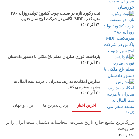
ثبت رکورد تازه در صنعت چوب کشور؛ تولید روزانه ۴۸۶
مترمکعب MDF باگاس در شرکت لوح سبز جنوب
۲۲ آذر ۱۴۰۴
بازداشت فوری ضاربان معلم باغ ملکی با دستور دادستان
۲۱ آذر ۱۴۰۴
مدارس امکانات ندارند، مدیران با هزینه بیت المال به
مشهد سفر می کنند!
۲۰ آذر ۱۴۰۴
آخرین اخبار
پربازدیدترین ها
ایران و جهان
بزرگ‌ترین تشییع جنازه تاریخ بشریت، محاسبات دشمنان ملت ایران را بر
هم ریخت
۱۵ تیر ۱۴۰۵