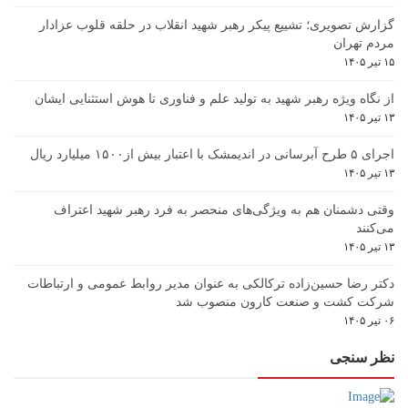
گزارش تصویری؛ تشییع پیکر رهبر شهید انقلاب در حلقه قلوب عزادار
مردم تهران
۱۵ تیر ۱۴۰۵
از نگاه ویژه رهبر شهید به تولید علم و فناوری تا هوش استثنایی ایشان
۱۳ تیر ۱۴۰۵
اجرای ۵ طرح آبرسانی در اندیمشک با اعتبار بیش از۱۵۰۰ میلیارد ریال
۱۳ تیر ۱۴۰۵
وقتی دشمنان هم به ویژگی‌های منحصر به فرد رهبر شهید اعتراف
می‌کنند
۱۳ تیر ۱۴۰۵
دکتر رضا حسین‌زاده ترکالکی به عنوان مدیر روابط عمومی و ارتباطات
شرکت کشت و صنعت کارون منصوب شد
۰۶ تیر ۱۴۰۵
نظر سنجی