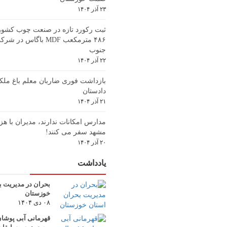
۲۳ آذر ۱۴۰۴
ثبت رکورد تازه در صنعت چوب کشور؛ 
۴۸۶ مترمکعب MDF باگاس 
جنوب
۲۲ آذر ۱۴۰۴
بازداشت فوری ضاربان معلم باغ ملکی
دادستان
۲۱ آذر ۱۴۰۴
مدارس امکانات ندارند، مدیران با هزی
مشهد سفر می کنند!
۲۰ آذر ۱۴۰۴
یادداشت
بحران در مدیریت ب
خوزستان
۰۸ دی ۱۴۰۴