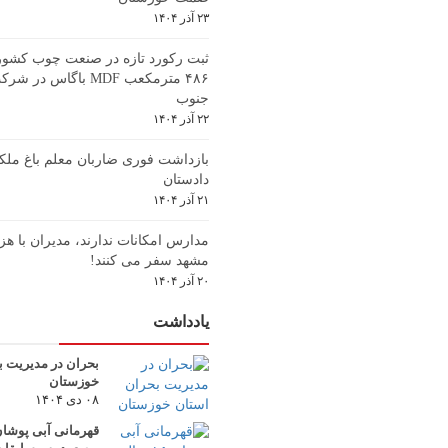
۲۳ آذر ۱۴۰۴
ثبت رکورد تازه در صنعت چوب کشور؛ 
۴۸۶ مترمکعب MDF باگاس 
جنوب
۲۲ آذر ۱۴۰۴
بازداشت فوری ضاربان معلم باغ ملکی
دادستان
۲۱ آذر ۱۴۰۴
مدارس امکانات ندارند، مدیران با هزی
مشهد سفر می کنند!
۲۰ آذر ۱۴۰۴
یادداشت
بحران در مدیریت ب
خوزستان
۰۸ دی ۱۴۰۴