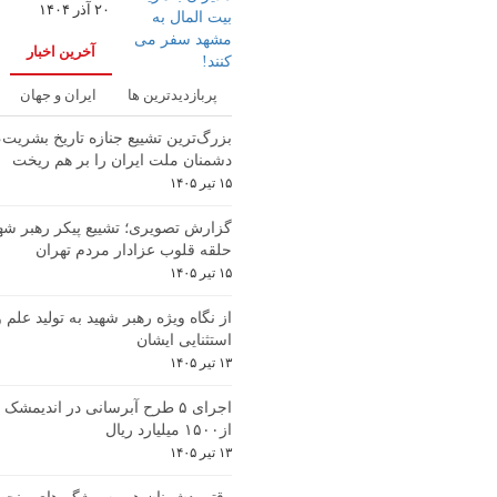
۲۰ آذر ۱۴۰۴
آخرین اخبار
پربازدیدترین ها
ایران و جهان
بزرگ‌ترین تشییع جنازه تاریخ بشریت
دشمنان ملت ایران را بر هم ریخت
۱۵ تیر ۱۴۰۵
گزارش تصویری؛ تشییع پیکر رهبر شهی
حلقه قلوب عزادار مردم تهران
۱۵ تیر ۱۴۰۵
از نگاه ویژه رهبر شهید به تولید علم
استثنایی ایشان
۱۳ تیر ۱۴۰۵
اجرای ۵ طرح آبرسانی در اندیمشک 
از۱۵۰۰ میلیارد ریال
۱۳ تیر ۱۴۰۵