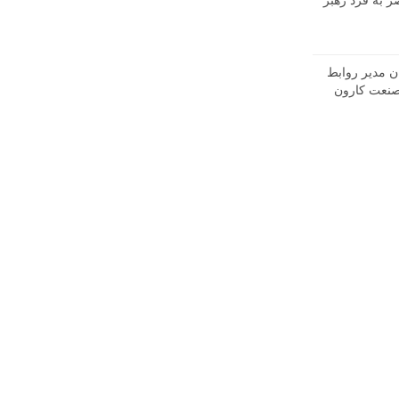
ر به فرد رهبر
ن مدیر روابط
نعت کارون