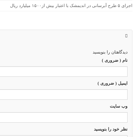
اجرای ۵ طرح آبرسانی در اندیمشک با اعتبار بیش از۱۵۰۰ میلیارد ریال
دیدگاهتان را بنویسید
نام ( ضروری )
ایمیل ( ضروری )
وب سايت
نظر خود را بنویسید