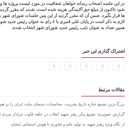
شود تاکنون از مبلغ حق آلایندگی هزینه شده است، شدند که مقرر گردید 
ها قرار بگیرد. ضمن آن که مقرر گردید از این پس جلسات شورای شهر با
لازم به ذکر است در پایان علی قنبری با 4 رای به 
همین تعداد به عنوان نایب رئیس جدید شورای شهر انتخاب شدند.
اشتراک گذاری این خبر
مقالات مرتبط
بزرگ‌ترین تشییع جنازه تاریخ بشریت، محاسبات دشمنان ملت ایران را بر ه
گزارش تصویری؛ تشییع پیکر رهبر شهید انقلاب در حلقه قلوب عزادار مردم ت
از نگاه ویژه رهبر شهید به تولید علم و فناوری تا هوش استثنایی ایشان