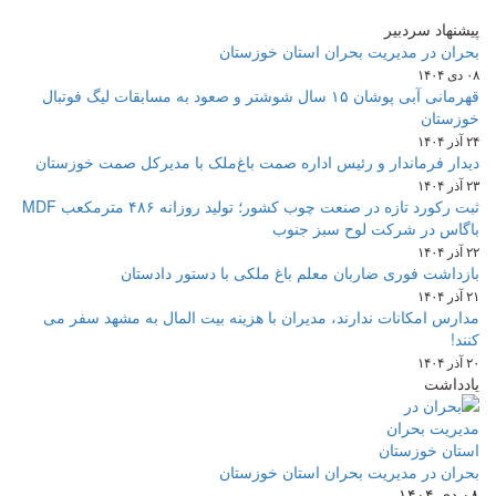
پیشنهاد سردبیر
بحران در مدیریت بحران استان خوزستان
۰۸ دی ۱۴۰۴
قهرمانی آبی پوشان ۱۵ سال شوشتر و صعود به مسابقات لیگ فوتبال
خوزستان
۲۴ آذر ۱۴۰۴
دیدار فرماندار و رئیس اداره صمت باغ‌ملک با مدیرکل صمت خوزستان
۲۳ آذر ۱۴۰۴
ثبت رکورد تازه در صنعت چوب کشور؛ تولید روزانه ۴۸۶ مترمکعب MDF
باگاس در شرکت لوح سبز جنوب
۲۲ آذر ۱۴۰۴
بازداشت فوری ضاربان معلم باغ ملکی با دستور دادستان
۲۱ آذر ۱۴۰۴
مدارس امکانات ندارند، مدیران با هزینه بیت المال به مشهد سفر می
کنند!
۲۰ آذر ۱۴۰۴
یادداشت
بحران در مدیریت بحران استان خوزستان
۰۸ دی ۱۴۰۴