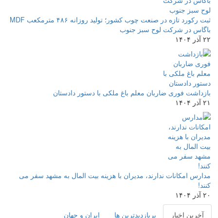
ثبت رکورد تازه در صنعت چوب کشور؛ تولید روزانه ۴۸۶ مترمکعب MDF
باگاس در شرکت لوح سبز جنوب
۲۲ آذر ۱۴۰۴
بازداشت فوری ضاربان معلم باغ ملکی با دستور دادستان
۲۱ آذر ۱۴۰۴
مدارس امکانات ندارند، مدیران با هزینه بیت المال به مشهد سفر می
کنند!
۲۰ آذر ۱۴۰۴
آخرین اخبار
پربازدیدترین ها
ایران و جهان