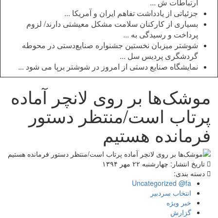
ارتباطات ش ...
جزئیاتی از یادداشت تفاهم ایران و آمریکا ...
بسیاری از کارکنان سلامت مشکل معیشتی دارند/ لزوم
پرداخت و رسیدگی به ...
شوشتر میزبان نخستین جشنواره صنایع‌دستی در محوطه
گردشگری پردیس سل ...
نمایشگاه صنایع دستی از امروز در شوشتر برپا می شود ...
موشک‌ها بر روی لانچر آماده
پرتاب است/منتظر دستور
فرمانده هستیم
تاریخ انتشار: چهارشنبه ۲۲ مهر ۱۳۹۴
دسته بندی:
Uncategorized @fa
انتخاب سردبیر
خبر ویژه
گزارش