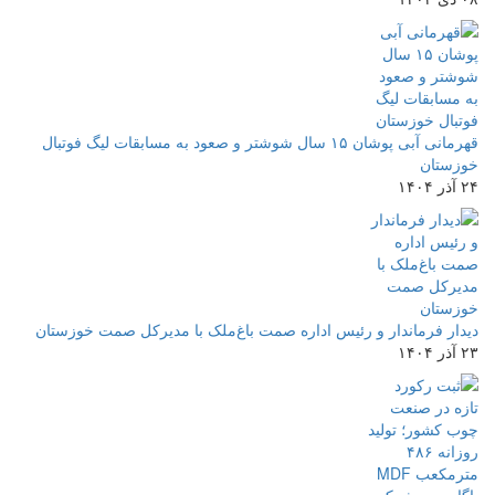
قهرمانی آبی پوشان ۱۵ سال شوشتر و صعود به مسابقات لیگ فوتبال
خوزستان
۲۴ آذر ۱۴۰۴
دیدار فرماندار و رئیس اداره صمت باغ‌ملک با مدیرکل صمت خوزستان
۲۳ آذر ۱۴۰۴