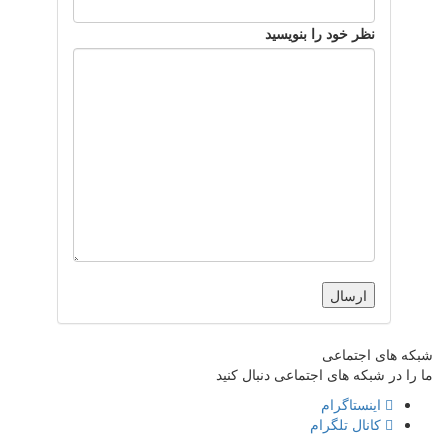
نظر خود را بنویسید
شبکه های اجتماعی
ما را در شبکه های اجتماعی دنبال کنید
اینستاگرام
کانال تلگرام