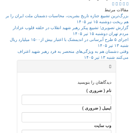
مقالات مرتبط
بزرگ‌ترین تشییع جنازه تاریخ بشریت، محاسبات دشمنان ملت ایران را بر
هم ریخت
دوشنبه ۱۵ تیر ۱۴۰۵
گزارش تصویری؛ تشییع پیکر رهبر شهید انقلاب در حلقه قلوب عزادار
مردم تهران
دوشنبه ۱۵ تیر ۱۴۰۵
اجرای ۵ طرح آبرسانی در اندیمشک با اعتبار بیش از۱۵۰۰ میلیارد ریال
شنبه ۱۳ تیر ۱۴۰۵
وقتی دشمنان هم به ویژگی‌های منحصر به فرد رهبر شهید اعتراف
می‌کنند
شنبه ۱۳ تیر ۱۴۰۵
دیدگاهتان را بنویسید
نام ( ضروری )
ایمیل ( ضروری )
وب سايت