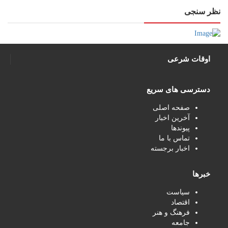
نظر سنجی
اوقات شرعی
دسترسی های سریع
صفحه اصلی
آخرین اخبار
پیوندها
تماس با ما
اخبار برجسته
خبرها
سیاست
اقتصاد
فرهنگ و هنر
جامعه