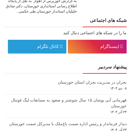
به گزارش خوزپرس از اهواز به نقل از پایگاه
اطلاع رسانی استانداری خوزستان، دکتر صادق
خلیلیان استاندار خوزستان طی حکمی...
شبکه های اجتماعی
ما را در شبکه های اجتماعی دنبال کنید
اینستاگرام
کانال تلگرام
پیشنهاد سردبیر
بحران در مدیریت بحران استان خوزستان
۰۸ دی ۱۴۰۴
قهرمانی آبی پوشان ۱۵ سال شوشتر و صعود به مسابقات لیگ فوتبال
خوزستان
۲۴ آذر ۱۴۰۴
دیدار فرماندار و رئیس اداره صمت باغ‌ملک با مدیرکل صمت خوزستان
۲۳ آذر ۱۴۰۴