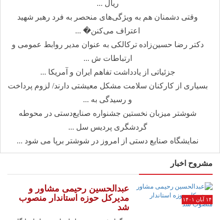
ریال ...
وقتی دشمنان هم به ویژگی‌های منحصر به فرد رهبر شهید
اعتراف می‌کنن� ...
دکتر رضا حسین‌زاده ترکالکی به عنوان مدیر روابط عمومی و
ارتباطات ش ...
جزئیاتی از یادداشت تفاهم ایران و آمریکا ...
بسیاری از کارکنان سلامت مشکل معیشتی دارند/ لزوم پرداخت
و رسیدگی به ...
شوشتر میزبان نخستین جشنواره صنایع‌دستی در محوطه
گردشگری پردیس سل ...
نمایشگاه صنایع دستی از امروز در شوشتر برپا می شود ...
مشروح اخبار
عبدالحسین رحیمی مشاور و
مدیرکل حوزه استاندار منصوب
۱۴ آبان ۱۴۰۱
شد