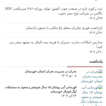
ثبت رکورد تازه در صنعت چوب کشور؛ تولید روزانه ۴۸۶ مترمکعب MDF
باگاس در شرکت لوح سبز جنوب
۲۲ آذر ۱۴۰۴
بازداشت فوری ضاربان معلم باغ ملکی با دستور دادستان
۲۱ آذر ۱۴۰۴
مدارس امکانات ندارند، مدیران با هزینه بیت المال به مشهد سفر می
کنند!
۲۰ آذر ۱۴۰۴
یادداشت
بحران در مدیریت بحران استان خوزستان
۰۸ دی ۱۴۰۴
قهرمانی آبی پوشان ۱۵ سال شوشتر و صعود به مسابقات
لیگ فوتبال خوزستان
۲۴ آذر ۱۴۰۴