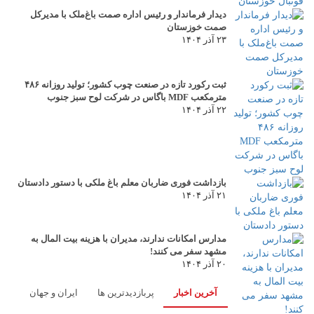
دیدار فرماندار و رئیس اداره صمت باغ‌ملک با مدیرکل
صمت خوزستان
۲۳ آذر ۱۴۰۴
ثبت رکورد تازه در صنعت چوب کشور؛ تولید روزانه ۴۸۶
مترمکعب MDF باگاس در شرکت لوح سبز جنوب
۲۲ آذر ۱۴۰۴
بازداشت فوری ضاربان معلم باغ ملکی با دستور دادستان
۲۱ آذر ۱۴۰۴
مدارس امکانات ندارند، مدیران با هزینه بیت المال به
مشهد سفر می کنند!
۲۰ آذر ۱۴۰۴
آخرین اخبار
پربازدیدترین ها
ایران و جهان