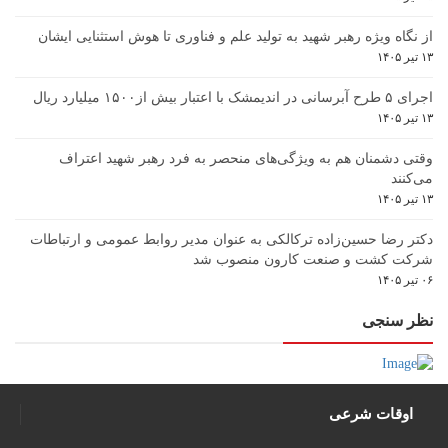
از نگاه ویژه رهبر شهید به تولید علم و فناوری تا هوش استثنایی ایشان
۱۳ تیر ۱۴۰۵
اجرای ۵ طرح آبرسانی در اندیمشک با اعتبار بیش از۱۵۰۰ میلیارد ریال
۱۳ تیر ۱۴۰۵
وقتی دشمنان هم به ویژگی‌های منحصر به فرد رهبر شهید اعتراف
می‌کنند
۱۳ تیر ۱۴۰۵
دکتر رضا حسین‌زاده ترکالکی به عنوان مدیر روابط عمومی و ارتباطات
شرکت کشت و صنعت کارون منصوب شد
۰۶ تیر ۱۴۰۵
نظر سنجی
اوقات شرعی