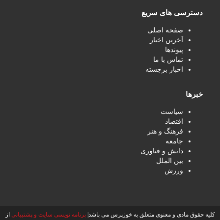
دسترسی های سریع
صفحه اصلی
آخرین اخبار
پیوندها
تماس با ما
اخبار برجسته
خبرها
سیاست
اقتصاد
فرهنگ و هنر
جامعه
دانش و فناوری
بین الملل
ورزش
کلیه حقوق مادی و معنوی متعلق به خوزپرس می باشد|
برنامه نویسی سایت و پشتیبانی
از