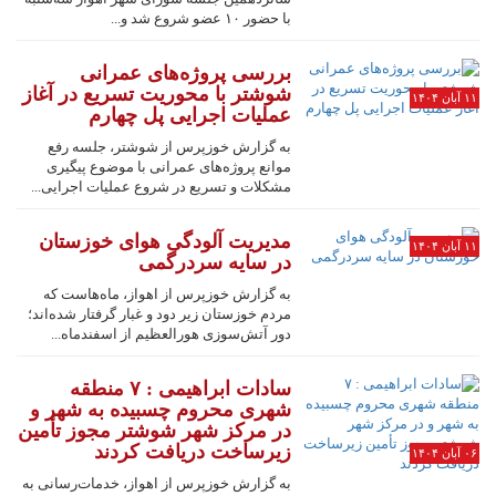
با حضور ۱۰ عضو شروع شد و...
بررسی پروژه‌های عمرانی
شوشتر با محوریت تسریع در آغاز
۱۱ آبان ۱۴۰۴
عملیات اجرایی پل چهارم
به گزارش خوزپرس از شوشتر، جلسه رفع
موانع پروژه‌های عمرانی با موضوع پیگیری
مشکلات و تسریع در شروع عملیات اجرایی...
مدیریت آلودگی هوای خوزستان
۱۱ آبان ۱۴۰۴
در سایه سردرگمی
به گزارش خوزپرس از اهواز، ماه‌هاست که
مردم خوزستان زیر دود و غبار گرفتار شده‌اند؛
دور آتش‌سوزی هورالعظیم از اسفندماه...
سادات ابراهیمی : ۷ منطقه
شهری محروم چسبیده به شهر و
در مرکز شهر شوشتر مجوز تأمین
زیرساخت دریافت کردند
۰۶ آبان ۱۴۰۴
به گزارش خوزپرس از اهواز، خدمات‌رسانی به