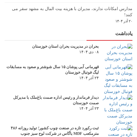
مدارس امکانات ندارند، مدیران با هزینه بیت المال به مشهد سفر می
کنند!
۲۰ آذر ۱۴۰۴
یادداشت
بحران در مدیریت بحران استان خوزستان
۰۸ دی ۱۴۰۴
قهرمانی آبی پوشان ۱۵ سال شوشتر و صعود به مسابقات
لیگ فوتبال خوزستان
۲۴ آذر ۱۴۰۴
دیدار فرماندار و رئیس اداره صمت باغ‌ملک با مدیرکل
صمت خوزستان
۲۳ آذر ۱۴۰۴
ثبت رکورد تازه در صنعت چوب کشور؛ تولید روزانه ۴۸۶
مترمکعب MDF باگاس در شرکت لوح سبز جنوب