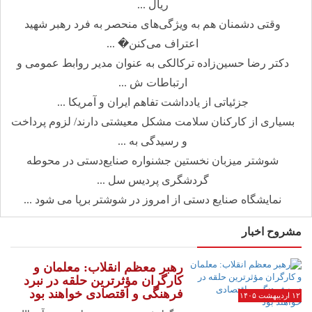
ریال ...
وقتی دشمنان هم به ویژگی‌های منحصر به فرد رهبر شهید
اعتراف می‌کنن� ...
دکتر رضا حسین‌زاده ترکالکی به عنوان مدیر روابط عمومی و
ارتباطات ش ...
جزئیاتی از یادداشت تفاهم ایران و آمریکا ...
بسیاری از کارکنان سلامت مشکل معیشتی دارند/ لزوم پرداخت
و رسیدگی به ...
شوشتر میزبان نخستین جشنواره صنایع‌دستی در محوطه
گردشگری پردیس سل ...
نمایشگاه صنایع دستی از امروز در شوشتر برپا می شود ...
مشروح اخبار
رهبر معظم انقلاب: معلمان و
کارگران مؤثرترین حلقه در نبرد
فرهنگی و اقتصادی خواهند بود
۱۲ اردیبهشت ۱۴۰۵