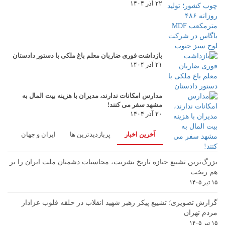
۲۲ آذر ۱۴۰۴
بازداشت فوری ضاربان معلم باغ ملکی با دستور دادستان
۲۱ آذر ۱۴۰۴
مدارس امکانات ندارند، مدیران با هزینه بیت المال به
مشهد سفر می کنند!
۲۰ آذر ۱۴۰۴
آخرین اخبار
پربازدیدترین ها
ایران و جهان
بزرگ‌ترین تشییع جنازه تاریخ بشریت، محاسبات دشمنان ملت ایران را بر
هم ریخت
۱۵ تیر ۱۴۰۵
گزارش تصویری؛ تشییع پیکر رهبر شهید انقلاب در حلقه قلوب عزادار
مردم تهران
۱۵ تیر ۱۴۰۵