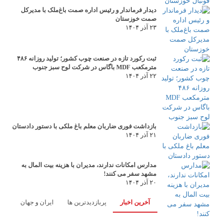
دیدار فرماندار و رئیس اداره صمت باغ‌ملک با مدیرکل
صمت خوزستان
۲۳ آذر ۱۴۰۴
ثبت رکورد تازه در صنعت چوب کشور؛ تولید روزانه ۴۸۶
مترمکعب MDF باگاس در شرکت لوح سبز جنوب
۲۲ آذر ۱۴۰۴
بازداشت فوری ضاربان معلم باغ ملکی با دستور دادستان
۲۱ آذر ۱۴۰۴
مدارس امکانات ندارند، مدیران با هزینه بیت المال به
مشهد سفر می کنند!
۲۰ آذر ۱۴۰۴
آخرین اخبار
پربازدیدترین ها
ایران و جهان