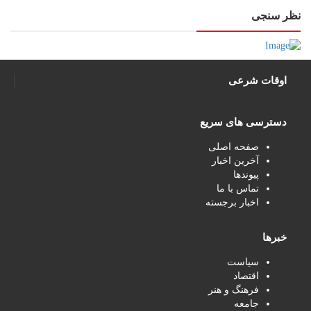
نظر سنجی
اوقات شرعی
دسترسی های سریع
صفحه اصلی
آخرین اخبار
پیوندها
تماس با ما
اخبار برجسته
خبرها
سیاست
اقتصاد
فرهنگ و هنر
جامعه