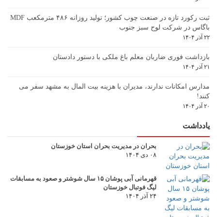
ثبت رکورد تازه در صنعت چوب کشور؛ تولید روزانه ۴۸۶ مترمکعب MDF
باگاس در شرکت لوح سبز جنوب
۲۲ آذر ۱۴۰۴
بازداشت فوری ضاربان معلم باغ ملکی با دستور دادستان
۲۱ آذر ۱۴۰۴
مدارس امکانات ندارند، مدیران با هزینه بیت المال به مشهد سفر می
کنند!
۲۰ آذر ۱۴۰۴
یادداشت
بحران در مدیریت بحران استان خوزستان
۰۸ دی ۱۴۰۴
قهرمانی آبی پوشان ۱۵ سال شوشتر و صعود به مسابقات
لیگ فوتبال خوزستان
۲۴ آذر ۱۴۰۴