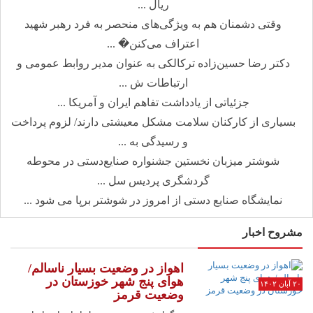
ریال ...
وقتی دشمنان هم به ویژگی‌های منحصر به فرد رهبر شهید
اعتراف می‌کنن� ...
دکتر رضا حسین‌زاده ترکالکی به عنوان مدیر روابط عمومی و
ارتباطات ش ...
جزئیاتی از یادداشت تفاهم ایران و آمریکا ...
بسیاری از کارکنان سلامت مشکل معیشتی دارند/ لزوم پرداخت
و رسیدگی به ...
شوشتر میزبان نخستین جشنواره صنایع‌دستی در محوطه
گردشگری پردیس سل ...
نمایشگاه صنایع دستی از امروز در شوشتر برپا می شود ...
مشروح اخبار
اهواز در وضعیت بسیار ناسالم/
هوای پنج شهر خوزستان در
۲۰ آبان ۱۴۰۲
وضعیت قرمز