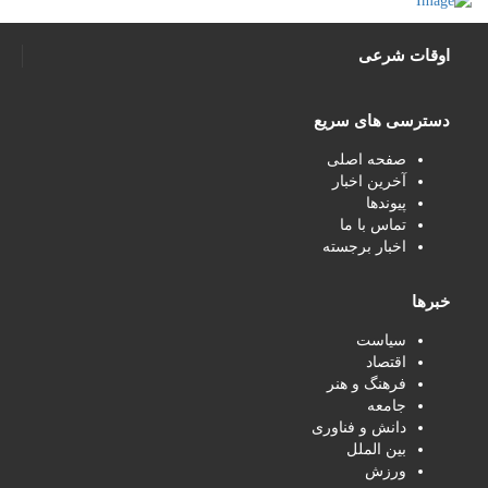
اوقات شرعی
دسترسی های سریع
صفحه اصلی
آخرین اخبار
پیوندها
تماس با ما
اخبار برجسته
خبرها
سیاست
اقتصاد
فرهنگ و هنر
جامعه
دانش و فناوری
بین الملل
ورزش