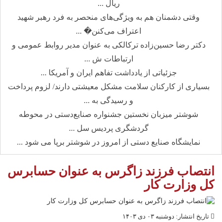
ریال ...
وقتی دشمنان هم به ویژگی‌های منحصر به فرد رهبر شهید
اعتراف می‌کنن� ...
دکتر رضا حسین‌زاده ترکالکی به عنوان مدیر روابط عمومی و
ارتباطات ش ...
جزئیاتی از یادداشت تفاهم ایران و آمریکا ...
بسیاری از کارکنان سلامت مشکل معیشتی دارند/ لزوم پرداخت
و رسیدگی به ...
شوشتر میزبان نخستین جشنواره صنایع‌دستی در محوطه
گردشگری پردیس سل ...
نمایشگاه صنایع دستی از امروز در شوشتر برپا می شود ...
انتصاب فرزند زاگرس به عنوان حسابرس
کل وزارت کار
تاریخ انتشار: دوشنبه ۰۳ دی ۱۴۰۳