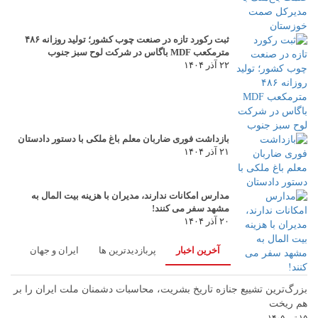
ثبت رکورد تازه در صنعت چوب کشور؛ تولید روزانه ۴۸۶
مترمکعب MDF باگاس در شرکت لوح سبز جنوب
۲۲ آذر ۱۴۰۴
بازداشت فوری ضاربان معلم باغ ملکی با دستور دادستان
۲۱ آذر ۱۴۰۴
مدارس امکانات ندارند، مدیران با هزینه بیت المال به
مشهد سفر می کنند!
۲۰ آذر ۱۴۰۴
آخرین اخبار
پربازدیدترین ها
ایران و جهان
بزرگ‌ترین تشییع جنازه تاریخ بشریت، محاسبات دشمنان ملت ایران را بر
هم ریخت