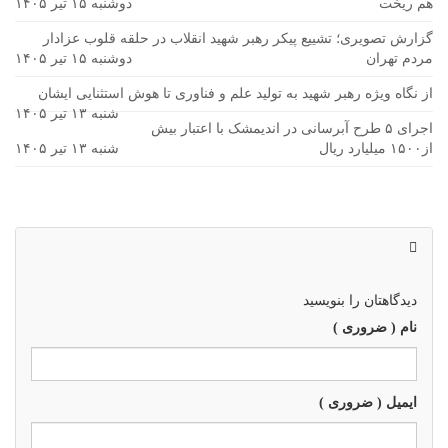
هم ریخت
دوشنبه ۱۵ تیر ۱۴۰۵
گزارش تصویری؛ تشییع پیکر رهبر شهید انقلاب در حلقه قلوب عزادار
مردم تهران
دوشنبه ۱۵ تیر ۱۴۰۵
از نگاه ویژه رهبر شهید به تولید علم و فناوری تا هوش استثنایی ایشان
شنبه ۱۳ تیر ۱۴۰۵
اجرای ۵ طرح آبرسانی در اندیمشک با اعتبار بیش
از۱۵۰۰ میلیارد ریال
شنبه ۱۳ تیر ۱۴۰۵
دیدگاهتان را بنویسید
نام ( ضروری )
ایمیل ( ضروری )