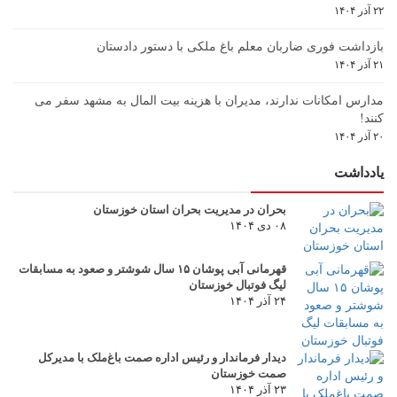
۲۲ آذر ۱۴۰۴
بازداشت فوری ضاربان معلم باغ ملکی با دستور دادستان
۲۱ آذر ۱۴۰۴
مدارس امکانات ندارند، مدیران با هزینه بیت المال به مشهد سفر می
کنند!
۲۰ آذر ۱۴۰۴
یادداشت
بحران در مدیریت بحران استان خوزستان
۰۸ دی ۱۴۰۴
قهرمانی آبی پوشان ۱۵ سال شوشتر و صعود به مسابقات
لیگ فوتبال خوزستان
۲۴ آذر ۱۴۰۴
دیدار فرماندار و رئیس اداره صمت باغ‌ملک با مدیرکل
صمت خوزستان
۲۳ آذر ۱۴۰۴