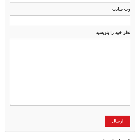
وب سايت
نظر خود را بنویسید