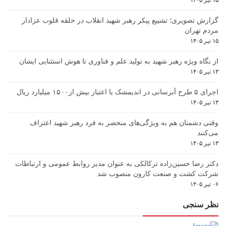
۱۵ تیر ۱۴۰۵
گزارش تصویری؛ تشییع پیکر رهبر شهید انقلاب در حلقه قلوب عزادار
مردم تهران
۱۵ تیر ۱۴۰۵
از نگاه ویژه رهبر شهید به تولید علم و فناوری تا هوش استثنایی ایشان
۱۳ تیر ۱۴۰۵
اجرای ۵ طرح آبرسانی در اندیمشک با اعتبار بیش از۱۵۰۰ میلیارد ریال
۱۳ تیر ۱۴۰۵
وقتی دشمنان هم به ویژگی‌های منحصر به فرد رهبر شهید اعتراف
می‌کنند
۱۳ تیر ۱۴۰۵
دکتر رضا حسین‌زاده ترکالکی به عنوان مدیر روابط عمومی و ارتباطات
شرکت کشت و صنعت کارون منصوب شد
۰۶ تیر ۱۴۰۵
نظر سنجی